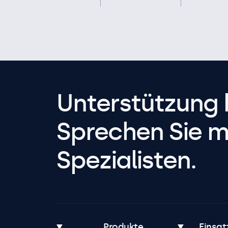
Unterstützung 
Sprechen Sie m
Spezialisten.
Produkte
Einsat