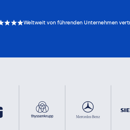
Weltweit von führenden Unternehmen vert