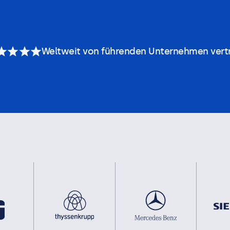
Weltweit von führenden Unternehmen vert