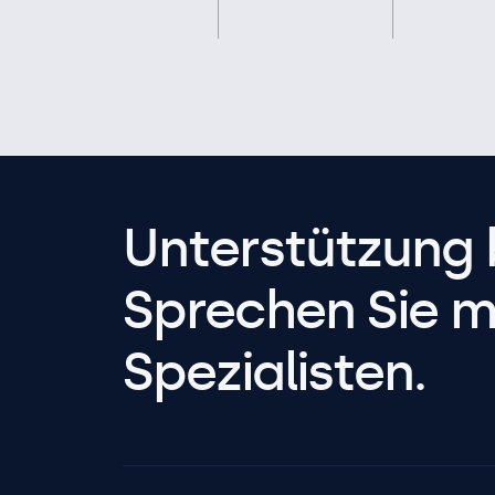
Unterstützung 
Sprechen Sie m
Spezialisten.