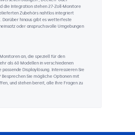
 die Integration stehen 27-Zoll-Monitore
lieferten Zubehörs nahtlos integriert
. Darüber hinaus gibt es wetterfeste
eneinsatz oder anspruchsvolle Umgebungen
onitoren an, die speziell für den
mehr als 60 Modellen in verschiedenen
 passende Displaylösung. Interessieren Sie
? Besprechen Sie mögliche Optionen mit
fen, und stehen bereit, alle Ihre Fragen zu