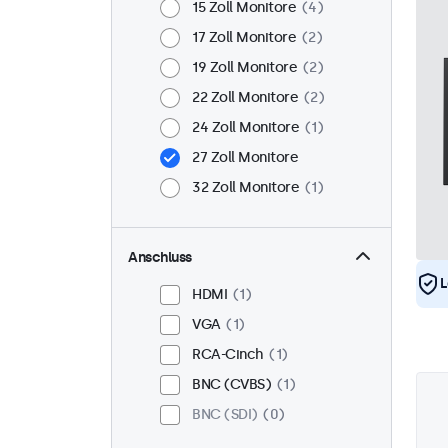
15 Zoll Monitore
4
17 Zoll Monitore
2
19 Zoll Monitore
2
22 Zoll Monitore
2
24 Zoll Monitore
1
27 Zoll Monitore
32 Zoll Monitore
1
Anschluss
L
HDMI
1
VGA
1
RCA-Cinch
1
BNC (CVBS)
1
BNC (SDI)
0