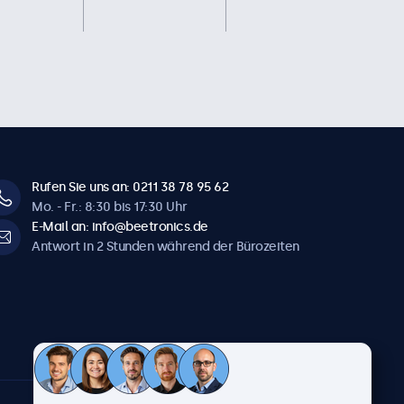
Rufen Sie uns an: 0211 38 78 95 62
Mo. - Fr.: 8:30 bis 17:30 Uhr
E-Mail an: info@beetronics.de
Antwort in 2 Stunden während der Bürozeiten