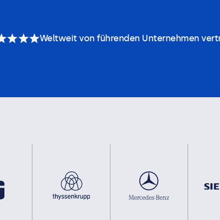
Weltweit von führenden Unternehmen vert