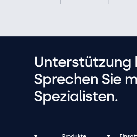
Unterstützung 
Sprechen Sie m
Spezialisten.
Produkte
Einsat