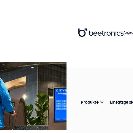
Angeb
Produkte
Einsatzgebi