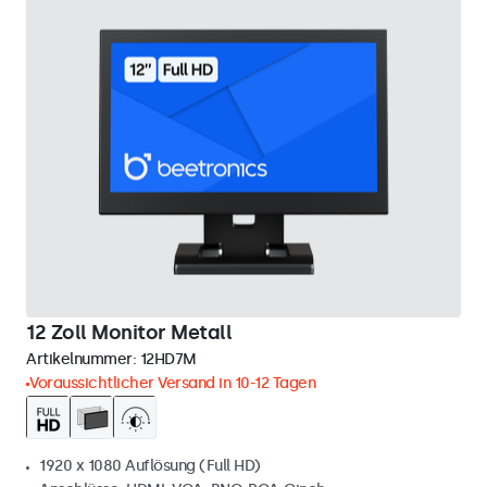
12 Zoll Monitor Metall
Artikelnummer:
12HD7M
Voraussichtlicher Versand in 10-12 Tagen
1920 x 1080 Auflösung (Full HD)