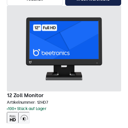
12 Zoll Monitor
Artikelnummer:
12HD7
100+ Stück auf Lager