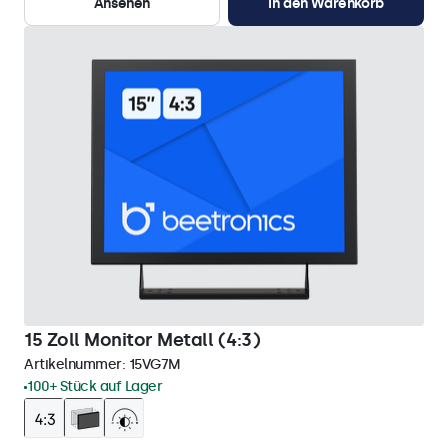
Ansehen
In den Warenkorb
15 Zoll Monitor Metall (4:3)
Artikelnummer:
15VG7M
100+ Stück auf Lager