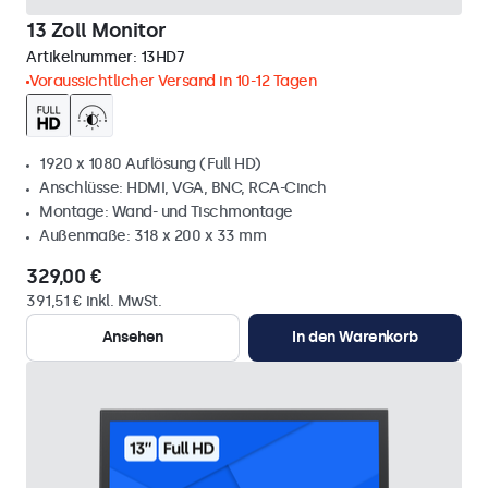
13 Zoll Monitor
Artikelnummer:
13HD7
Voraussichtlicher Versand in 10-12 Tagen
1920 x 1080 Auflösung (Full HD)
Anschlüsse: HDMI, VGA, BNC, RCA-Cinch
Montage: Wand- und Tischmontage
Außenmaße: 318 x 200 x 33 mm
329,00 €
391,51 € inkl. MwSt.
Ansehen
In den Warenkorb