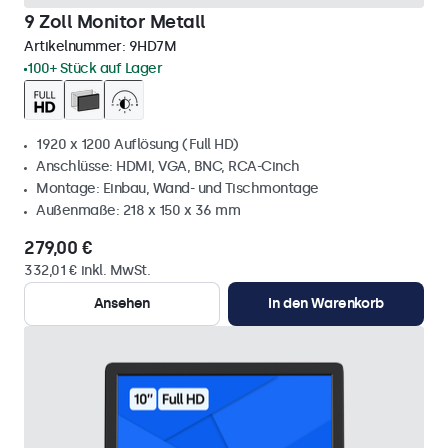
9 Zoll Monitor Metall
Artikelnummer:
9HD7M
100+ Stück auf Lager
1920 x 1200 Auflösung (Full HD)
Anschlüsse: HDMI, VGA, BNC, RCA-Cinch
Montage: Einbau, Wand- und Tischmontage
Außenmaße: 218 x 150 x 36 mm
279,00 €
332,01 € inkl. MwSt.
Ansehen
In den Warenkorb