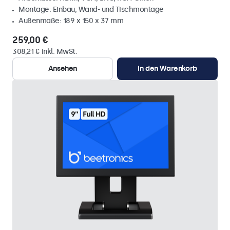
Montage: Einbau, Wand- und Tischmontage
Außenmaße: 189 x 150 x 37 mm
259,00 €
308,21 € inkl. MwSt.
Ansehen
In den Warenkorb