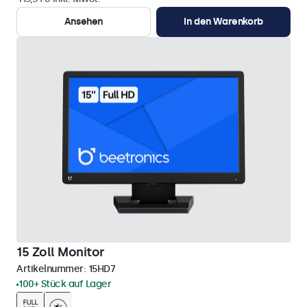
Ansehen
In den Warenkorb
15 Zoll Monitor
Artikelnummer:
15HD7
100+ Stück auf Lager