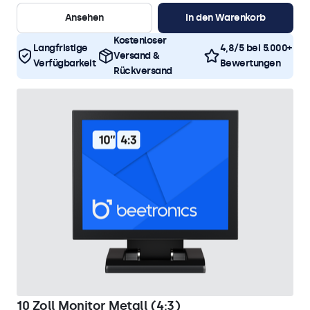
Ansehen
In den Warenkorb
Kostenloser
Langfristige
4,8/5 bei 5.000+
Versand &
Verfügbarkeit
Bewertungen
Rückversand
10 Zoll Monitor Metall (4:3)