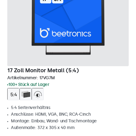
17 Zoll Monitor Metall (5:4)
Artikelnummer:
17VG7M
100+ Stück auf Lager
5:4 Seitenverhältnis
Anschlüsse: HDMI, VGA, BNC, RCA-Cinch
Montage: Einbau, Wand- und Tischmontage
Außenmaße: 372 x 305 x 40 mm