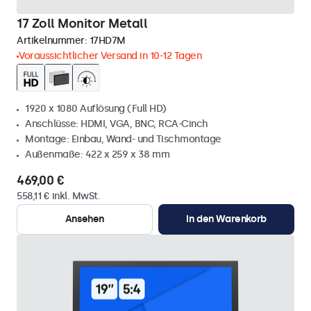
17 Zoll Monitor Metall
Artikelnummer:
17HD7M
Voraussichtlicher Versand in 10-12 Tagen
1920 x 1080 Auflösung (Full HD)
Anschlüsse: HDMI, VGA, BNC, RCA-Cinch
Montage: Einbau, Wand- und Tischmontage
Außenmaße: 422 x 259 x 38 mm
469,00 €
558,11 € inkl. MwSt.
Ansehen
In den Warenkorb