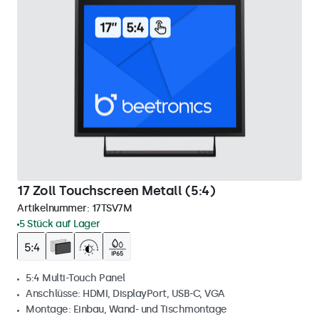
17 Zoll Touchscreen Metall (5:4)
Artikelnummer:
17TSV7M
5 Stück auf Lager
5:4 Multi-Touch Panel
Anschlüsse: HDMI, DisplayPort, USB-C, VGA
Montage: Einbau, Wand- und Tischmontage