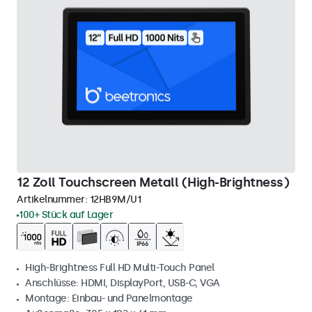
12 Zoll Touchscreen Metall (High-Brightness)
Artikelnummer:
12HB9M/U1
100+ Stück auf Lager
High-Brightness Full HD Multi-Touch Panel
Anschlüsse: HDMI, DisplayPort, USB-C, VGA
Montage: Einbau- und Panelmontage