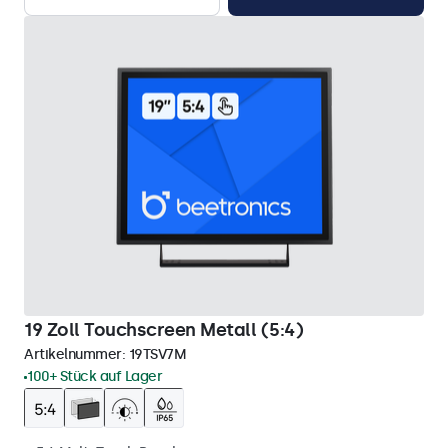
19 Zoll Touchscreen Metall (5:4)
Artikelnummer:
19TSV7M
100+ Stück auf Lager