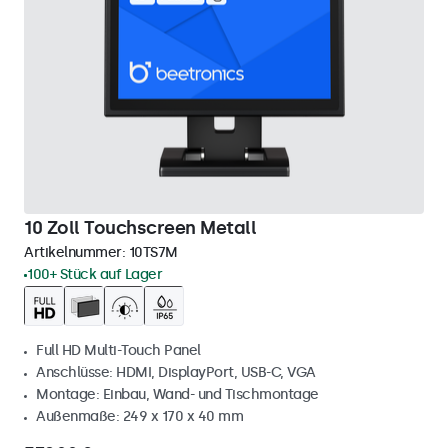
10 Zoll Touchscreen Metall
Artikelnummer:
10TS7M
100+ Stück auf Lager
Full HD Multi-Touch Panel
Anschlüsse: HDMI, DisplayPort, USB-C, VGA
Montage: Einbau, Wand- und Tischmontage
Außenmaße: 249 x 170 x 40 mm