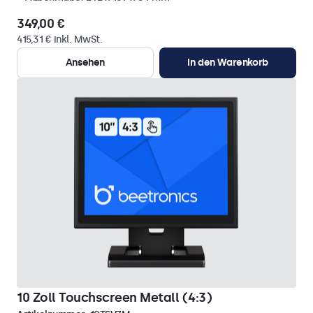
349,00 €
415,31 € inkl. MwSt.
Ansehen
In den Warenkorb
10 Zoll Touchscreen Metall (4:3)