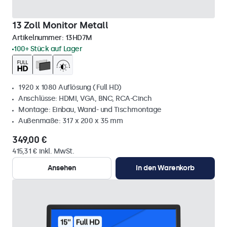
13 Zoll Monitor Metall
Artikelnummer:
13HD7M
100+ Stück auf Lager
1920 x 1080 Auflösung (Full HD)
Anschlüsse: HDMI, VGA, BNC, RCA-Cinch
Montage: Einbau, Wand- und Tischmontage
Außenmaße: 317 x 200 x 35 mm
349,00 €
415,31 € inkl. MwSt.
Ansehen
In den Warenkorb