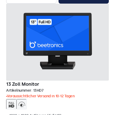
13 Zoll Monitor
Artikelnummer:
13HD7
Voraussichtlicher Versand in 10-12 Tagen