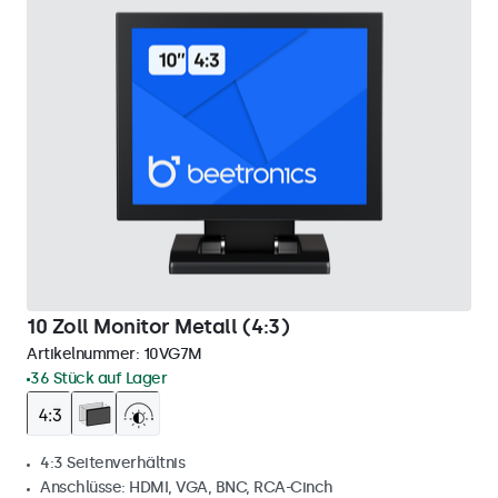
10 Zoll Monitor Metall (4:3)
Artikelnummer:
10VG7M
36 Stück auf Lager
4:3 Seitenverhältnis
Anschlüsse: HDMI, VGA, BNC, RCA-Cinch