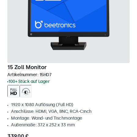
15 Zoll Monitor
Artikelnummer:
15HD7
100+ Stück auf Lager
1920 x 1080 Auflösung (Full HD)
Anschlüsse: HDMI, VGA, BNC, RCA-Cinch
Montage: Wand- und Tischmontage
Außenmaße: 372 x 232 x 33 mm
339,00 €