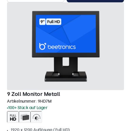
9 Zoll Monitor Metall
Artikelnummer:
9HD7M
100+ Stück auf Lager
1920 x 1200 Auflösung (Full HD)