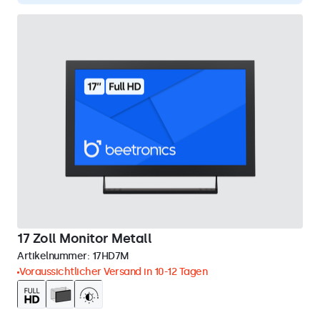
17 Zoll Monitor Metall
Artikelnummer:
17HD7M
Voraussichtlicher Versand in 10-12 Tagen