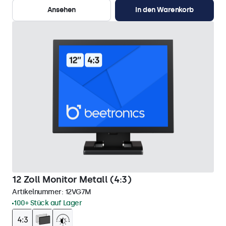
Ansehen
In den Warenkorb
12 Zoll Monitor Metall (4:3)
Artikelnummer:
12VG7M
100+ Stück auf Lager