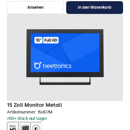
Ansehen
In den Warenkorb
15 Zoll Monitor Metall
Artikelnummer:
15HD7M
100+ Stück auf Lager