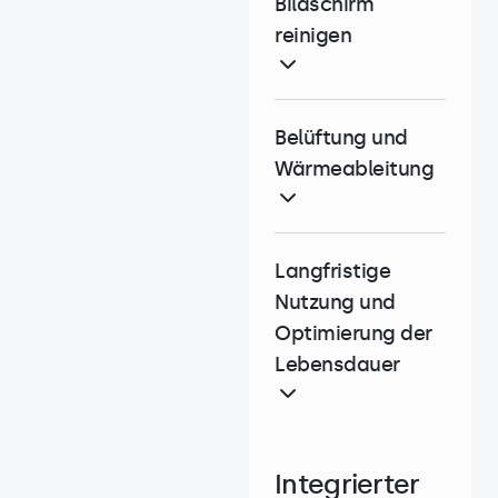
Bildschirm
reinigen
Belüftung und
Wärmeableitung
Langfristige
Nutzung und
Optimierung der
Lebensdauer
Integrierter