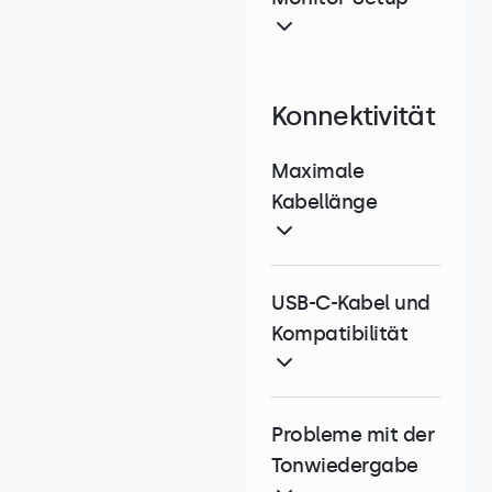
Konnektivität
Maximale
Kabellänge
USB-C-Kabel und
Kompatibilität
Probleme mit der
Tonwiedergabe