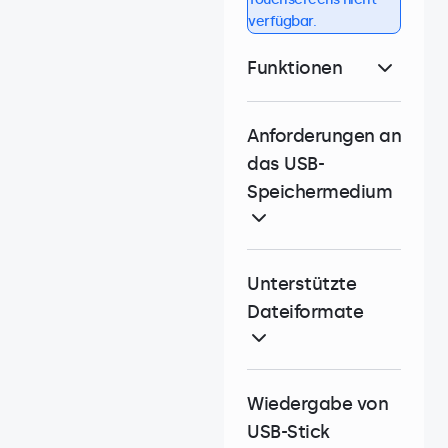
verfügbar.
Funktionen
Anforderungen an
das USB-
Speichermedium
Unterstützte
Dateiformate
Wiedergabe von
USB-Stick