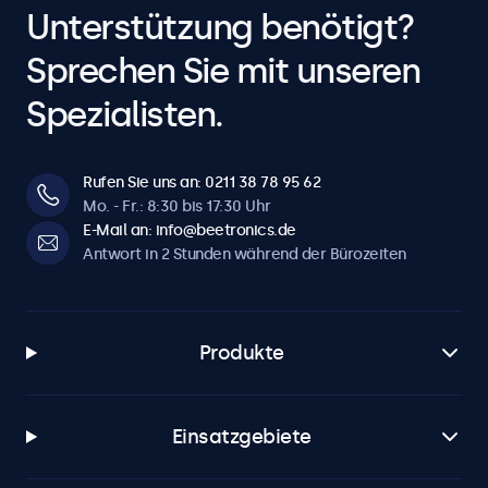
Unterstützung benötigt?
Sprechen Sie mit unseren
Spezialisten.
Rufen Sie uns an: 0211 38 78 95 62
Mo. - Fr.: 8:30 bis 17:30 Uhr
E-Mail an: info@beetronics.de
Antwort in 2 Stunden während der Bürozeiten
Produkte
Einsatzgebiete