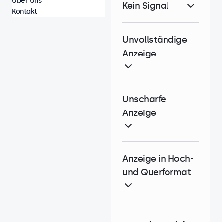
Über Uns
Kein Signal
Kontakt
Unvollständige
Anzeige
Unscharfe
Anzeige
Anzeige in Hoch-
und Querformat