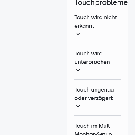
Touchprobleme
Touch wird nicht
erkannt
Touch wird
unterbrochen
Touch ungenau
oder verzögert
Touch im Multi-
Monitor-Setup