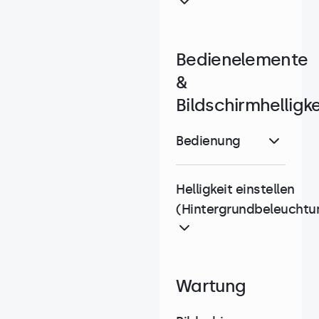
Bedienelemente
&
Bildschirmhelligke
Bedienung
Helligkeit einstellen
(Hintergrundbeleuchtu
Wartung