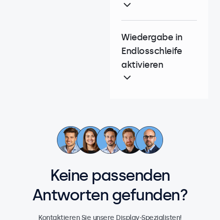
Wiedergabe in
Endlosschleife
aktivieren
Keine passenden
Antworten gefunden?
Kontaktieren Sie unsere Display-Spezialisten!