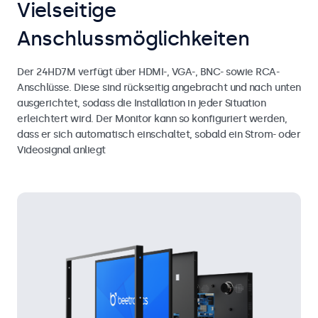
Vielseitige
Anschlussmöglichkeiten
Der 24HD7M verfügt über HDMI-, VGA-, BNC- sowie RCA-
Anschlüsse. Diese sind rückseitig angebracht und nach unten
ausgerichtet, sodass die Installation in jeder Situation
erleichtert wird. Der Monitor kann so konfiguriert werden,
dass er sich automatisch einschaltet, sobald ein Strom- oder
Videosignal anliegt