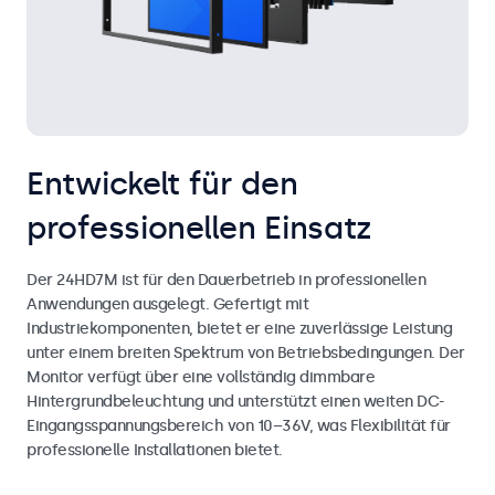
Entwickelt für den
professionellen Einsatz
Der 24HD7M ist für den Dauerbetrieb in professionellen
Anwendungen ausgelegt. Gefertigt mit
Industriekomponenten, bietet er eine zuverlässige Leistung
unter einem breiten Spektrum von Betriebsbedingungen. Der
Monitor verfügt über eine vollständig dimmbare
Hintergrundbeleuchtung und unterstützt einen weiten DC-
Eingangsspannungsbereich von 10–36V, was Flexibilität für
professionelle Installationen bietet.