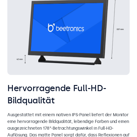
Hervorragende Full-HD-
Bildqualität
Ausgestattet mit einem nativen IPS-Panel liefert der Monitor
eine hervorragende Bildqualität, lebendige Farben und einen
ausgezeichneten 178°-Betrachtungswinkel in Full-HD-
Auflösung. Das matte Panel sorgt dafür, dass Reflexionen auf