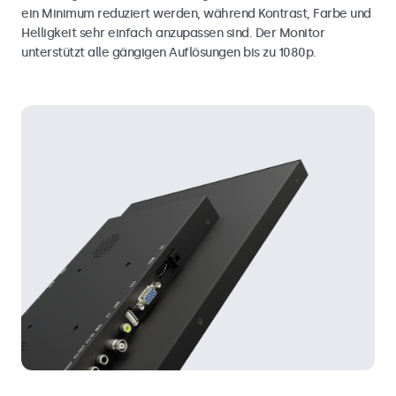
ein Minimum reduziert werden, während Kontrast, Farbe und
Helligkeit sehr einfach anzupassen sind. Der Monitor
unterstützt alle gängigen Auflösungen bis zu 1080p.