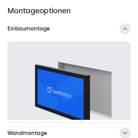
Montageoptionen
Einbaumontage
Wandmontage