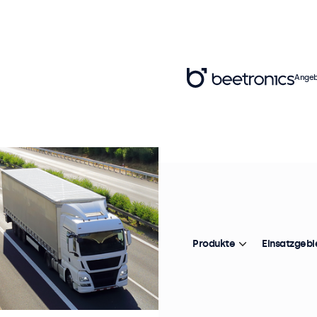
Angeb
Produkte
Einsatzgebi