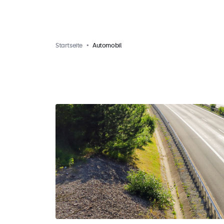
Startseite
Automobil