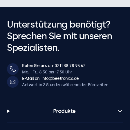
Unterstützung benötigt?
Sprechen Sie mit unseren
Spezialisten.
Rufen Sie uns an: 0211 38 78 95 62
Mo. - Fr.: 8:30 bis 17:30 Uhr
E-Mail an: info@beetronics.de
Antwort in 2 Stunden während der Bürozeiten
Produkte