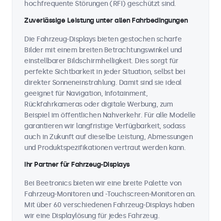
hochfrequente Störungen (RFI) geschützt sind.
Zuverlässige Leistung unter allen Fahrbedingungen
Die Fahrzeug-Displays bieten gestochen scharfe
Bilder mit einem breiten Betrachtungswinkel und
einstellbarer Bildschirmhelligkeit. Dies sorgt für
perfekte Sichtbarkeit in jeder Situation, selbst bei
direkter Sonneneinstrahlung. Damit sind sie ideal
geeignet für Navigation, Infotainment,
Rückfahrkameras oder digitale Werbung, zum
Beispiel im öffentlichen Nahverkehr. Für alle Modelle
garantieren wir langfristige Verfügbarkeit, sodass
auch in Zukunft auf dieselbe Leistung, Abmessungen
und Produktspezifikationen vertraut werden kann.
Ihr Partner für Fahrzeug-Displays
Bei Beetronics bieten wir eine breite Palette von
Fahrzeug-Monitoren und -Touchscreen-Monitoren an.
Mit über 60 verschiedenen Fahrzeug-Displays haben
wir eine Displaylösung für jedes Fahrzeug.