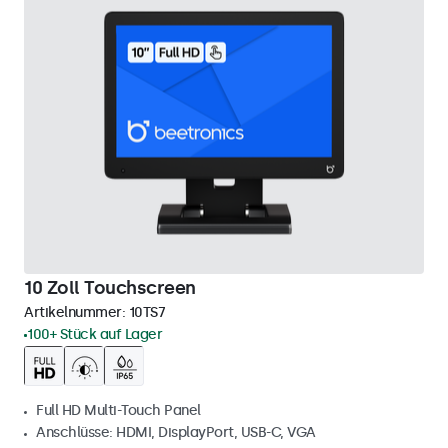
10 Zoll Touchscreen
Artikelnummer:
10TS7
100+ Stück auf Lager
Full HD Multi-Touch Panel
Anschlüsse: HDMI, DisplayPort, USB-C, VGA