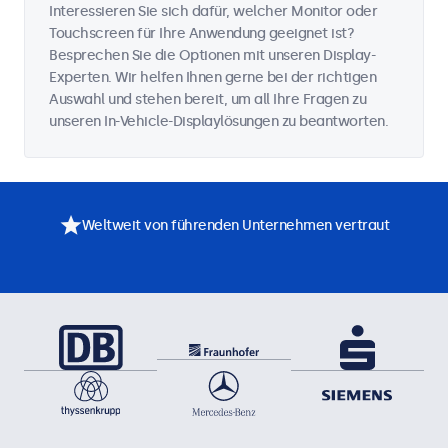
Interessieren Sie sich dafür, welcher Monitor oder
Touchscreen für Ihre Anwendung geeignet ist?
Besprechen Sie die Optionen mit unseren Display-
Experten. Wir helfen Ihnen gerne bei der richtigen
Auswahl und stehen bereit, um all Ihre Fragen zu
unseren In-Vehicle-Displaylösungen zu beantworten.
Weltweit von führenden Unternehmen vertraut