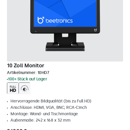
10 Zoll Monitor
Artikelnummer:
10HD7
100+ Stück auf Lager
Hervorragende Bildqualität (bis zu Full HD)
Anschlüsse: HDMI, VGA, BNC, RCA-Cinch
Montage: Wand- und Tischmontage
Außenmaße: 242 x 168 x 32 mm