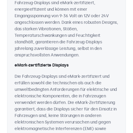
Fahrzeug-Displays sind eMark-zertifiziert,
energieeffizient und können mit einer
Eingangsspannung von 9-36 Volt an 12V oder 24V
angeschlossen werden. Dank eines robusten Designs,
das starken Vibrationen, Stößen,
Temperaturschwankungen und Feuchtigkeit
standhält, garantieren die Fahrzeug-Displays
jahrelang zuverlässige Leistung, selbst in den
anspruchsvollsten Anwendungen.
eMark-zertifizierte Displays
Die Fahrzeug-Displays sind eMark-zertifiziert und
erfüllen sowohl die technischen als auch die
umweltbedingten Anforderungen für elektrische und
elektronische Komponenten, die in Fahrzeugen
verwendet werden dürfen. Die eMark-Zertifizierung
garantiert, dass die Displays sicher für den Einsatz in
Fahrzeugen sind, keine Störungen in anderen
elektronischen Systemen verursachen und gegen
elektromagnetische Interferenzen (EMI) sowie