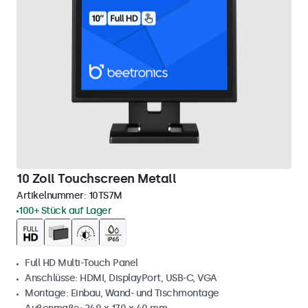
10 Zoll Touchscreen Metall
Artikelnummer:
10TS7M
100+ Stück auf Lager
Full HD Multi-Touch Panel
Anschlüsse: HDMI, DisplayPort, USB-C, VGA
Montage: Einbau, Wand- und Tischmontage