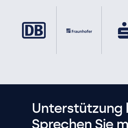
Unterstützung 
Sprechen Sie m