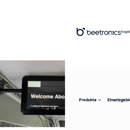
Angeb
Produkte
Einsatzgebi