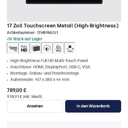
17 Zoll Touchscreen Metall (High-Brightness)
Artikelnummer:
17HB9M/U1
76 Stück auf Lager
High-Brightness Full HD Multi-Touch Panel
Anschlüsse: HDMI, DisplayPort, USB-C, VGA
Montage: Einbau- und Panelmontage
Außenmaße: 417 x 280 x 44 mm
789,00 €
938,91 € inkl. MwSt.
Ansehen
In den Warenkorb