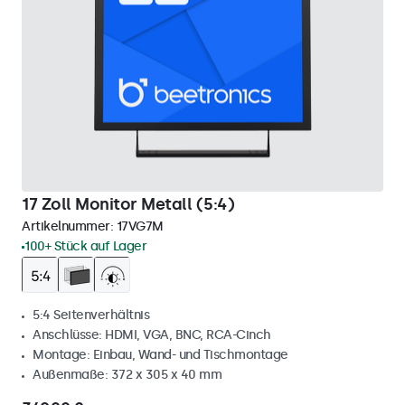
17 Zoll Monitor Metall (5:4)
Artikelnummer:
17VG7M
100+ Stück auf Lager
5:4 Seitenverhältnis
Anschlüsse: HDMI, VGA, BNC, RCA-Cinch
Montage: Einbau, Wand- und Tischmontage
Außenmaße: 372 x 305 x 40 mm