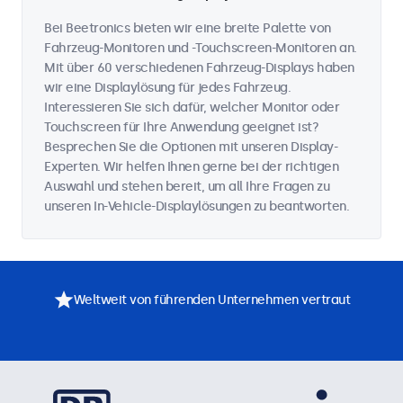
Bei Beetronics bieten wir eine breite Palette von
Fahrzeug-Monitoren und -Touchscreen-Monitoren an.
Mit über 60 verschiedenen Fahrzeug-Displays haben
wir eine Displaylösung für jedes Fahrzeug.
Interessieren Sie sich dafür, welcher Monitor oder
Touchscreen für Ihre Anwendung geeignet ist?
Besprechen Sie die Optionen mit unseren Display-
Experten. Wir helfen Ihnen gerne bei der richtigen
Auswahl und stehen bereit, um all Ihre Fragen zu
unseren In-Vehicle-Displaylösungen zu beantworten.
Weltweit von führenden Unternehmen vertraut