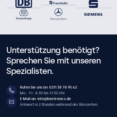
Unterstützung benötigt?
Sprechen Sie mit unseren
Spezialisten.
Rufen Sie uns an: 0211 38 78 95 62
Mo. - Fr.: 8:30 bis 17:30 Uhr
E-Mail an: info@beetronics.de
Antwort in 2 Stunden während der Bürozeiten