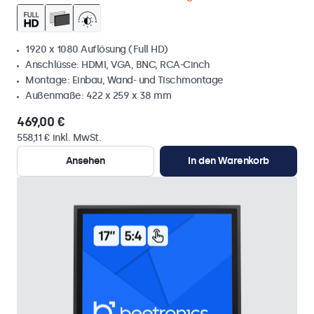
1920 x 1080 Auflösung (Full HD)
Anschlüsse: HDMI, VGA, BNC, RCA-Cinch
Montage: Einbau, Wand- und Tischmontage
Außenmaße: 422 x 259 x 38 mm
469,00 €
558,11 € inkl. MwSt.
Ansehen
In den Warenkorb