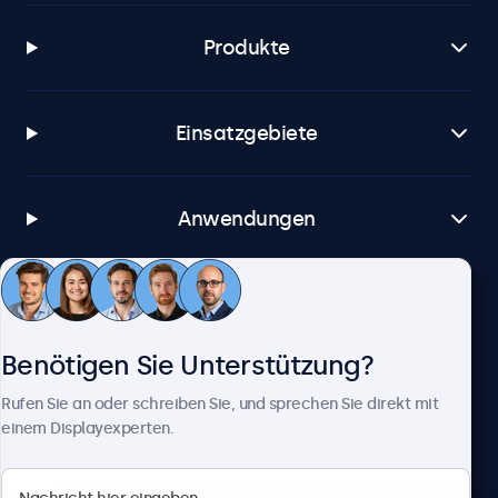
Produkte
Einsatzgebiete
Anwendungen
Kundenservice
Benötigen Sie Unterstützung?
Über Beetronics
Rufen Sie an oder schreiben Sie, und sprechen Sie direkt mit
einem Displayexperten.