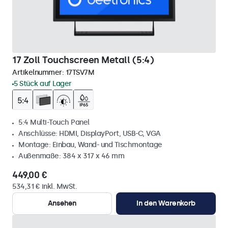
17 Zoll Touchscreen Metall (5:4)
Artikelnummer:
17TSV7M
5 Stück auf Lager
5:4 Multi-Touch Panel
Anschlüsse: HDMI, DisplayPort, USB-C, VGA
Montage: Einbau, Wand- und Tischmontage
Außenmaße: 384 x 317 x 46 mm
449,00 €
534,31 € inkl. MwSt.
Ansehen
In den Warenkorb