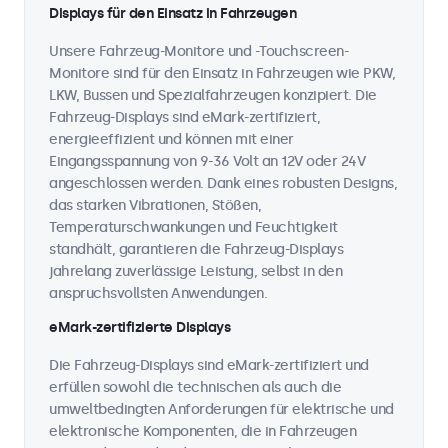
Displays für den Einsatz in Fahrzeugen
Unsere Fahrzeug-Monitore und -Touchscreen-
Monitore sind für den Einsatz in Fahrzeugen wie PKW,
LKW, Bussen und Spezialfahrzeugen konzipiert. Die
Fahrzeug-Displays sind eMark-zertifiziert,
energieeffizient und können mit einer
Eingangsspannung von 9-36 Volt an 12V oder 24V
angeschlossen werden. Dank eines robusten Designs,
das starken Vibrationen, Stößen,
Temperaturschwankungen und Feuchtigkeit
standhält, garantieren die Fahrzeug-Displays
jahrelang zuverlässige Leistung, selbst in den
anspruchsvollsten Anwendungen.
eMark-zertifizierte Displays
Die Fahrzeug-Displays sind eMark-zertifiziert und
erfüllen sowohl die technischen als auch die
umweltbedingten Anforderungen für elektrische und
elektronische Komponenten, die in Fahrzeugen