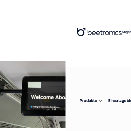
Angeb
Produkte
Einsatzgebi