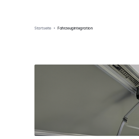
Startseite
Fahrzeugintegration