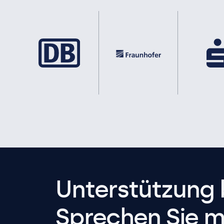
Unterstützung 
Sprechen Sie m