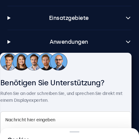
Einsatzgebiete
Anwendungen
Kundenservice
Benötigen Sie Unterstützung?
Über Beetronics
Rufen Sie an oder schreiben Sie, und sprechen Sie direkt mit
einem Displayexperten.
Beetronics