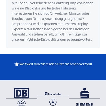
Mit über 60 verschiedenen Fahrzeug-Displays haben
wir eine Displaylösung für jedes Fahrzeug.
Interessieren Sie sich dafür, welcher Monitor oder
Touchscreen für Ihre Anwendung geeignet ist?
Besprechen Sie die Optionen mit unseren Display-
Experten. Wir helfen Ihnen gerne bei der richtigen
Auswahl und stehen bereit, um all Ihre Fragen zu
unseren In-Vehicle-Displaylösungen zu beantworten.
Weltweit von führenden Unternehmen vertraut