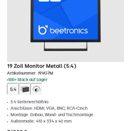
19 Zoll Monitor Metall (5:4)
Artikelnummer:
19VG7M
100+ Stück auf Lager
5:4 Seitenverhältnis
Anschlüsse: HDMI, VGA, BNC, RCA-Cinch
Montage: Einbau, Wand- und Tischmontage
Außenmaße: 410 x 334 x 40 mm