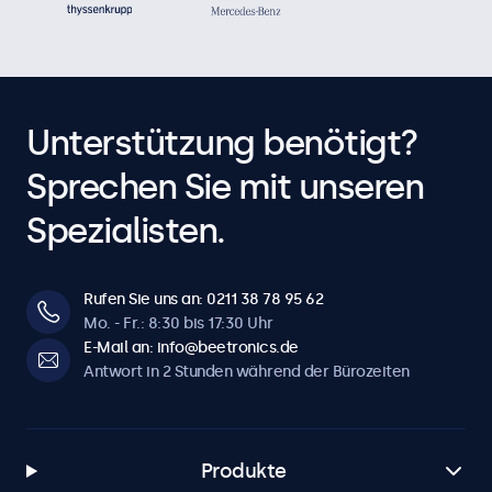
Unterstützung benötigt?
Sprechen Sie mit unseren
Spezialisten.
Rufen Sie uns an: 0211 38 78 95 62
Mo. - Fr.: 8:30 bis 17:30 Uhr
E-Mail an: info@beetronics.de
Antwort in 2 Stunden während der Bürozeiten
Produkte