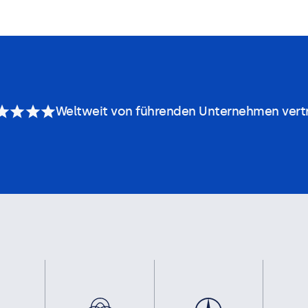
Weltweit von führenden Unternehmen vert