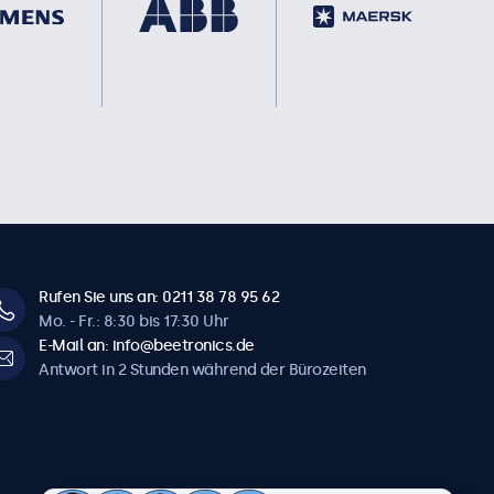
Rufen Sie uns an: 0211 38 78 95 62
Mo. - Fr.: 8:30 bis 17:30 Uhr
E-Mail an: info@beetronics.de
Antwort in 2 Stunden während der Bürozeiten