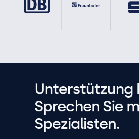
Unterstützung 
Sprechen Sie m
Spezialisten.