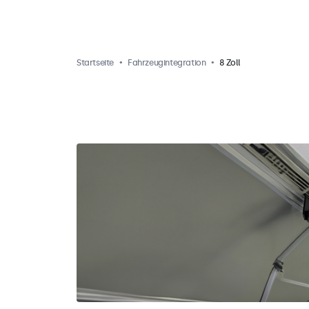
Startseite
Fahrzeugintegration
8 Zoll