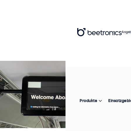
Angeb
Produkte
Einsatzgebi