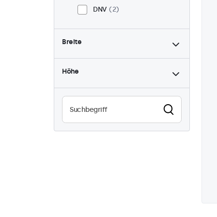
DNV
2
Breite
Höhe