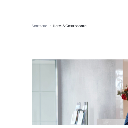
Startseite
Hotel & Gastronomie