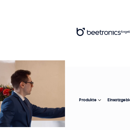
Angeb
Produkte
Einsatzgebi