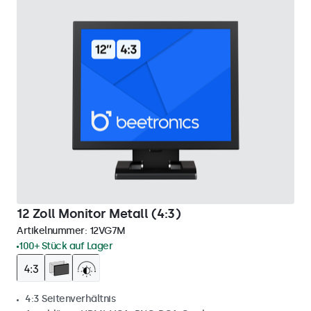
12 Zoll Monitor Metall (4:3)
Artikelnummer:
12VG7M
100+ Stück auf Lager
4:3 Seitenverhältnis