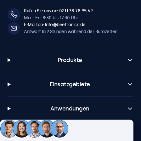
Rufen Sie uns an: 0211 38 78 95 62
Mo. - Fr.: 8:30 bis 17:30 Uhr
E-Mail an: info@beetronics.de
Antwort in 2 Stunden während der Bürozeiten
Produkte
Einsatzgebiete
Anwendungen
Kundenservice