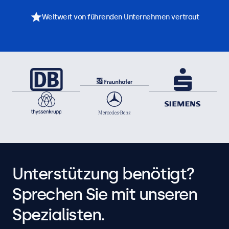
Weltweit von führenden Unternehmen vertraut
Unterstützung benötigt?
Sprechen Sie mit unseren
Spezialisten.