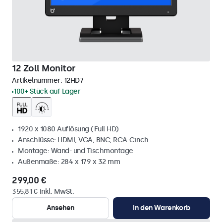
12 Zoll Monitor
Artikelnummer:
12HD7
100+ Stück auf Lager
1920 x 1080 Auflösung (Full HD)
Anschlüsse: HDMI, VGA, BNC, RCA-Cinch
Montage: Wand- und Tischmontage
Außenmaße: 284 x 179 x 32 mm
299,00 €
355,81 € inkl. MwSt.
Ansehen
In den Warenkorb