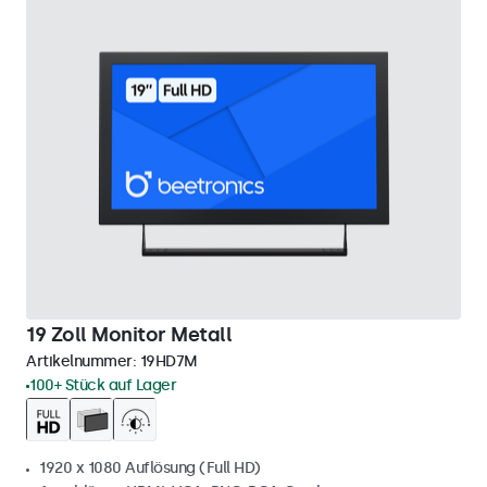
19 Zoll Monitor Metall
Artikelnummer:
19HD7M
100+ Stück auf Lager
1920 x 1080 Auflösung (Full HD)