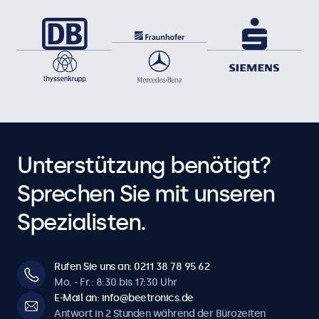
Unterstützung benötigt?
Sprechen Sie mit unseren
Spezialisten.
Rufen Sie uns an: 0211 38 78 95 62
Mo. - Fr.: 8:30 bis 17:30 Uhr
E-Mail an: info@beetronics.de
Antwort in 2 Stunden während der Bürozeiten