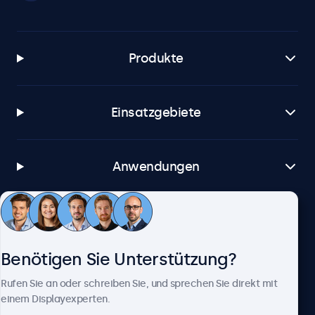
Produkte
Einsatzgebiete
Anwendungen
Kundenservice
Benötigen Sie Unterstützung?
Über Beetronics
Rufen Sie an oder schreiben Sie, und sprechen Sie direkt mit
einem Displayexperten.