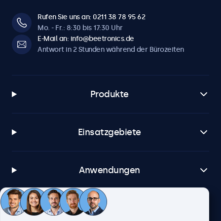
Rufen Sie uns an: 0211 38 78 95 62
Mo. - Fr.: 8:30 bis 17:30 Uhr
E-Mail an: info@beetronics.de
Antwort in 2 Stunden während der Bürozeiten
Produkte
Einsatzgebiete
Anwendungen
Kundenservice