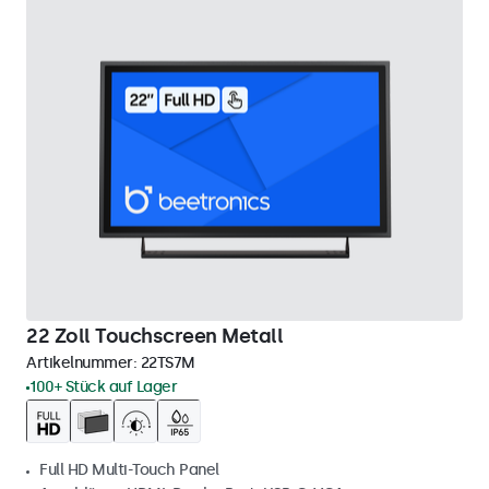
22 Zoll Touchscreen Metall
Artikelnummer:
22TS7M
100+ Stück auf Lager
Full HD Multi-Touch Panel