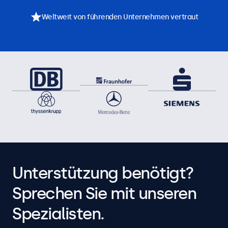
Weltweit von führenden Unternehmen vertraut
Unterstützung benötigt?
Sprechen Sie mit unseren
Spezialisten.