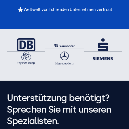
Weltweit von führenden Unternehmen vertraut
Unterstützung benötigt?
Sprechen Sie mit unseren
Spezialisten.