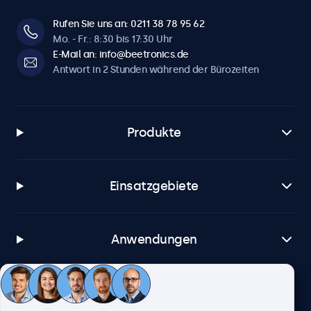
Rufen Sie uns an: 0211 38 78 95 62
Mo. - Fr.: 8:30 bis 17:30 Uhr
E-Mail an: info@beetronics.de
Antwort in 2 Stunden während der Bürozeiten
Produkte
Einsatzgebiete
Anwendungen
Kundenservice