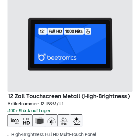
12 Zoll Touchscreen Metall (High-Brightness)
Artikelnummer:
12HB9M/U1
100+ Stück auf Lager
High-Brightness Full HD Multi-Touch Panel