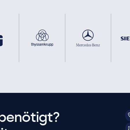
benötigt?