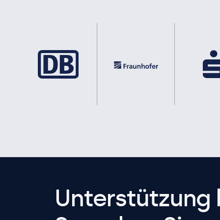
Unterstützung 