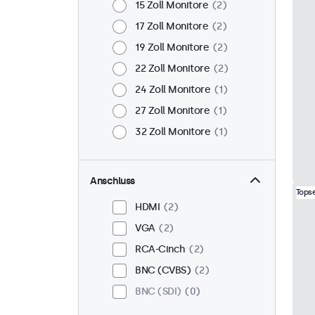
15 Zoll Monitore
2
17 Zoll Monitore
2
19 Zoll Monitore
2
22 Zoll Monitore
2
24 Zoll Monitore
1
27 Zoll Monitore
1
32 Zoll Monitore
1
Anschluss
Topse
HDMI
2
VGA
2
RCA-Cinch
2
BNC (CVBS)
2
BNC (SDI)
0