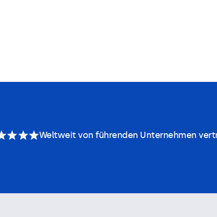
Weltweit von führenden Unternehmen vert