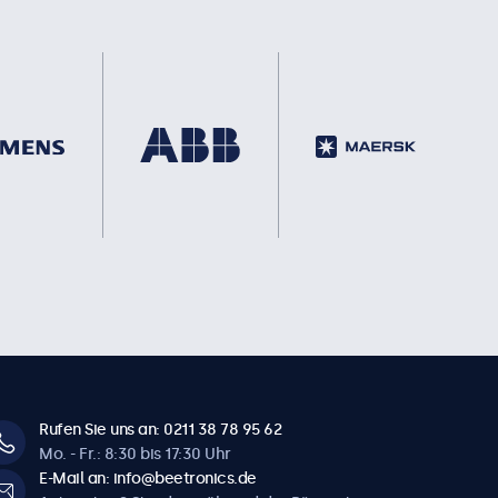
Rufen Sie uns an: 0211 38 78 95 62
Mo. - Fr.: 8:30 bis 17:30 Uhr
E-Mail an: info@beetronics.de