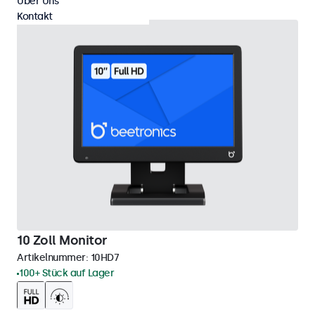
Über Uns
Kontakt
10 Zoll Monitor
Artikelnummer:
10HD7
100+ Stück auf Lager