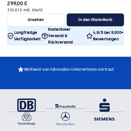
299,00 €
355,81 € inkl. MwSt.
Ansehen
In den Warenkorb
Kostenloser
Langfristige
4,8/5 bei 5.000+
Versand &
Verfügbarkeit
Bewertungen
Rückversand
Weltweit von führenden Unternehmen vertraut