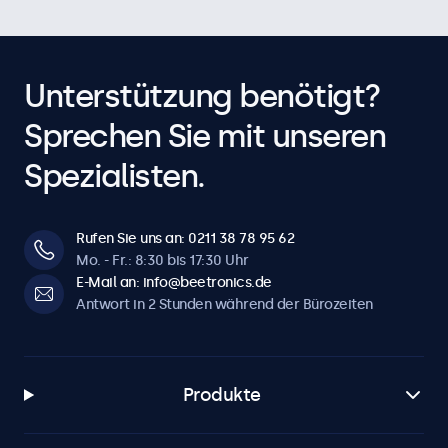
Unterstützung benötigt?
Sprechen Sie mit unseren
Spezialisten.
Rufen Sie uns an: 0211 38 78 95 62
Mo. - Fr.: 8:30 bis 17:30 Uhr
E-Mail an: info@beetronics.de
Antwort in 2 Stunden während der Bürozeiten
Produkte