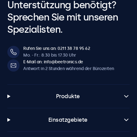
Unterstützung benötigt?
Sprechen Sie mit unseren
Spezialisten.
Rufen Sie uns an: 0211 38 78 95 62
Mo. - Fr.: 8:30 bis 17:30 Uhr
E-Mail an: info@beetronics.de
Antwort in 2 Stunden während der Bürozeiten
Produkte
Einsatzgebiete