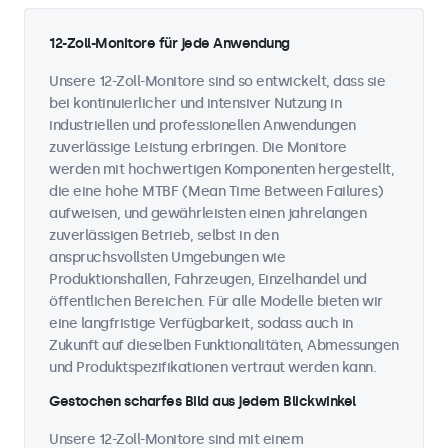
12-Zoll-Monitore für jede Anwendung
Unsere 12-Zoll-Monitore sind so entwickelt, dass sie
bei kontinuierlicher und intensiver Nutzung in
industriellen und professionellen Anwendungen
zuverlässige Leistung erbringen. Die Monitore
werden mit hochwertigen Komponenten hergestellt,
die eine hohe MTBF (Mean Time Between Failures)
aufweisen, und gewährleisten einen jahrelangen
zuverlässigen Betrieb, selbst in den
anspruchsvollsten Umgebungen wie
Produktionshallen, Fahrzeugen, Einzelhandel und
öffentlichen Bereichen. Für alle Modelle bieten wir
eine langfristige Verfügbarkeit, sodass auch in
Zukunft auf dieselben Funktionalitäten, Abmessungen
und Produktspezifikationen vertraut werden kann.
Gestochen scharfes Bild aus jedem Blickwinkel
Unsere 12-Zoll-Monitore sind mit einem