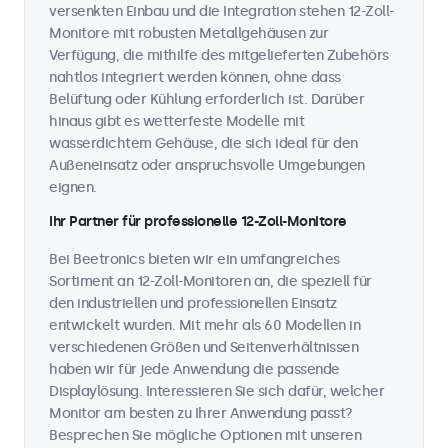
versenkten Einbau und die Integration stehen 12-Zoll-
Monitore mit robusten Metallgehäusen zur
Verfügung, die mithilfe des mitgelieferten Zubehörs
nahtlos integriert werden können, ohne dass
Belüftung oder Kühlung erforderlich ist. Darüber
hinaus gibt es wetterfeste Modelle mit
wasserdichtem Gehäuse, die sich ideal für den
Außeneinsatz oder anspruchsvolle Umgebungen
eignen.
Ihr Partner für professionelle 12-Zoll-Monitore
Bei Beetronics bieten wir ein umfangreiches
Sortiment an 12-Zoll-Monitoren an, die speziell für
den industriellen und professionellen Einsatz
entwickelt wurden. Mit mehr als 60 Modellen in
verschiedenen Größen und Seitenverhältnissen
haben wir für jede Anwendung die passende
Displaylösung. Interessieren Sie sich dafür, welcher
Monitor am besten zu Ihrer Anwendung passt?
Besprechen Sie mögliche Optionen mit unseren