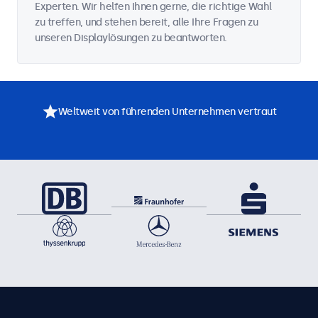
Experten. Wir helfen Ihnen gerne, die richtige Wahl
zu treffen, und stehen bereit, alle Ihre Fragen zu
unseren Displaylösungen zu beantworten.
Weltweit von führenden Unternehmen vertraut