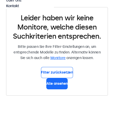
Über Uns
Kontakt
Leider haben wir keine
Monitore, welche diesen
Suchkriterien entsprechen.
Bitte passen Sie Ihre Filter-Einstellungen an, um
entsprechende Modelle zu finden. Alternativ können
Sie sich auch alle
Monitore
anzeigen lassen.
Filter zurücksetzen
Alle ansehen