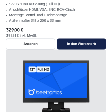
1920 x 1080 Auflösung (Full HD)
Anschlüsse: HDMI, VGA, BNC, RCA-Cinch
Montage: Wand- und Tischmontage
Außenmaße: 318 x 200 x 33 mm
329,00 €
391,51 € inkl. MwSt.
Ansehen
In den Warenkorb