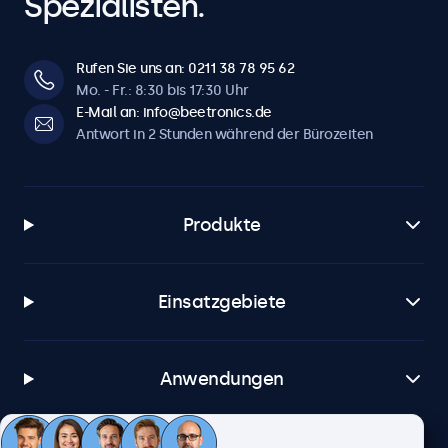
Spezialisten.
Rufen Sie uns an: 0211 38 78 95 62
Mo. - Fr.: 8:30 bis 17:30 Uhr
E-Mail an: info@beetronics.de
Antwort in 2 Stunden während der Bürozeiten
Produkte
Einsatzgebiete
Anwendungen