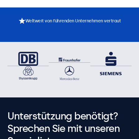
Weltweit von führenden Unternehmen vertraut
Unterstützung benötigt?
Sprechen Sie mit unseren