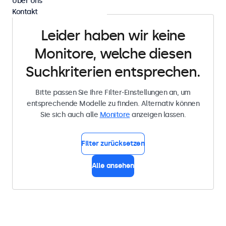
Über Uns
Kontakt
Leider haben wir keine
Monitore, welche diesen
Suchkriterien entsprechen.
Bitte passen Sie Ihre Filter-Einstellungen an, um
entsprechende Modelle zu finden. Alternativ können
Sie sich auch alle
Monitore
anzeigen lassen.
Filter zurücksetzen
Alle ansehen