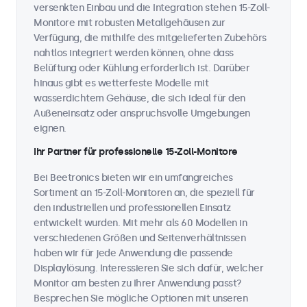
versenkten Einbau und die Integration stehen 15-Zoll-
Monitore mit robusten Metallgehäusen zur
Verfügung, die mithilfe des mitgelieferten Zubehörs
nahtlos integriert werden können, ohne dass
Belüftung oder Kühlung erforderlich ist. Darüber
hinaus gibt es wetterfeste Modelle mit
wasserdichtem Gehäuse, die sich ideal für den
Außeneinsatz oder anspruchsvolle Umgebungen
eignen.
Ihr Partner für professionelle 15-Zoll-Monitore
Bei Beetronics bieten wir ein umfangreiches
Sortiment an 15-Zoll-Monitoren an, die speziell für
den industriellen und professionellen Einsatz
entwickelt wurden. Mit mehr als 60 Modellen in
verschiedenen Größen und Seitenverhältnissen
haben wir für jede Anwendung die passende
Displaylösung. Interessieren Sie sich dafür, welcher
Monitor am besten zu Ihrer Anwendung passt?
Besprechen Sie mögliche Optionen mit unseren