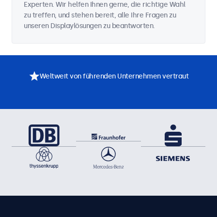
Experten. Wir helfen Ihnen gerne, die richtige Wahl
zu treffen, und stehen bereit, alle Ihre Fragen zu
unseren Displaylösungen zu beantworten.
Weltweit von führenden Unternehmen vertraut