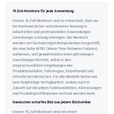
15-Zoll-Monitore für jede Anwendung
Unsere 15-Zoll-Monitore sind so entwickelt, dass sie
bei kontinuierlicher und intensiver Nutzung in
industriellen und professionellen Anwendungen
zuverlässige Leistung erbringen. Die Monitore
werden mit hochwertigen Komponenten hergestellt,
die eine hohe MTBF (Mean Time Between Failures)
aufweisen, und gewährleisten einen jahrelangen
zuverlässigen Betrieb, selbst in den
anspruchsvollsten Umgebungen wie
Produktionshallen, Fahrzeugen, Einzelhandel und
öffentlichen Bereichen. Für alle Modelle bieten wir
eine langfristige Verfügbarkeit, sodass auch in
Zukunft auf dieselben Funktionalitäten, Abmessungen
und Produktspezifikationen vertraut werden kann.
Gestochen scharfes Bild aus jedem Blickwinkel
Unsere 15-Zoll-Monitore sind mit einem