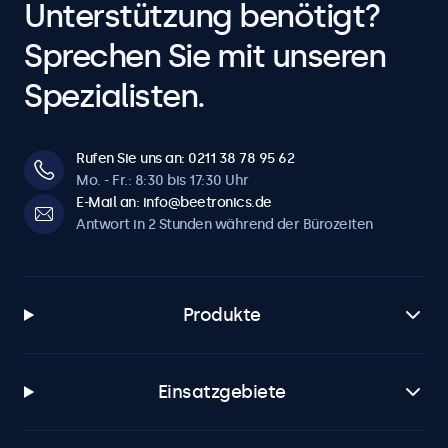
Unterstützung benötigt?
Sprechen Sie mit unseren
Spezialisten.
Rufen Sie uns an: 0211 38 78 95 62
Mo. - Fr.: 8:30 bis 17:30 Uhr
E-Mail an: info@beetronics.de
Antwort in 2 Stunden während der Bürozeiten
Produkte
Einsatzgebiete