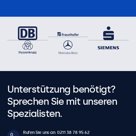
Unterstützung benötigt?
Sprechen Sie mit unseren
Spezialisten.
Rufen Sie uns an: 0211 38 78 95 62