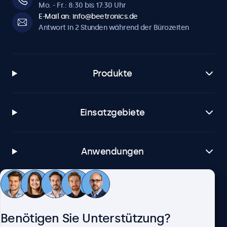
Mo. - Fr.: 8:30 bis 17:30 Uhr
E-Mail an: info@beetronics.de
Antwort in 2 Stunden während der Bürozeiten
Produkte
Einsatzgebiete
Anwendungen
Kundenservice
Benötigen Sie Unterstützung?