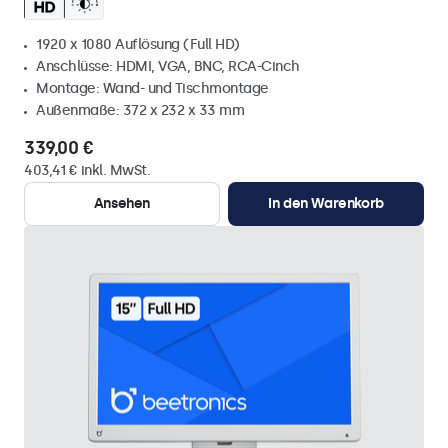
1920 x 1080 Auflösung (Full HD)
Anschlüsse: HDMI, VGA, BNC, RCA-Cinch
Montage: Wand- und Tischmontage
Außenmaße: 372 x 232 x 33 mm
339,00 €
403,41 € inkl. MwSt.
Ansehen
In den Warenkorb