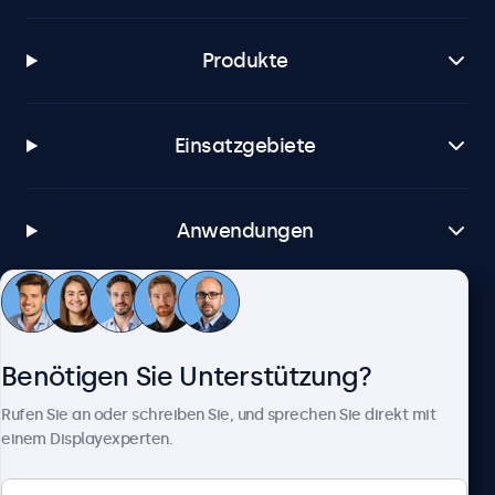
Produkte
Einsatzgebiete
Anwendungen
Kundenservice
Benötigen Sie Unterstützung?
Über Beetronics
Rufen Sie an oder schreiben Sie, und sprechen Sie direkt mit
einem Displayexperten.