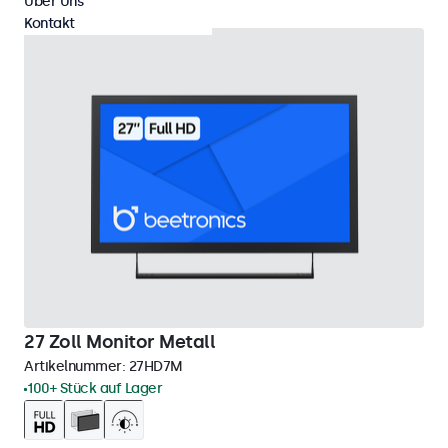
Über Uns
Kontakt
27 Zoll Monitor Metall
Artikelnummer:
27HD7M
100+ Stück auf Lager