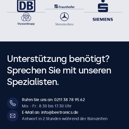
Unterstützung benötigt?
Sprechen Sie mit unseren
Spezialisten.
Rufen Sie uns an: 0211 38 78 95 62
Mo. - Fr.: 8:30 bis 17:30 Uhr
E-Mail an: info@beetronics.de
Antwort in 2 Stunden während der Bürozeiten