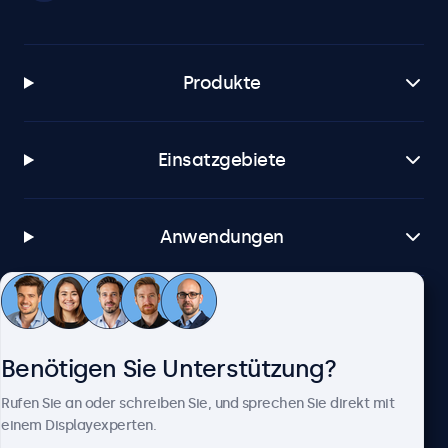
Produkte
Einsatzgebiete
Anwendungen
Kundenservice
Benötigen Sie Unterstützung?
Über Beetronics
Rufen Sie an oder schreiben Sie, und sprechen Sie direkt mit
einem Displayexperten.