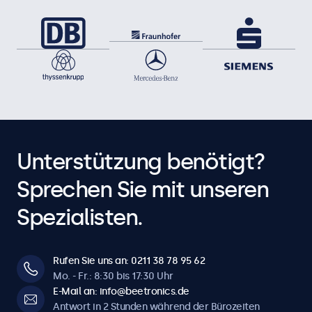
Unterstützung benötigt?
Sprechen Sie mit unseren
Spezialisten.
Rufen Sie uns an: 0211 38 78 95 62
Mo. - Fr.: 8:30 bis 17:30 Uhr
E-Mail an: info@beetronics.de
Antwort in 2 Stunden während der Bürozeiten