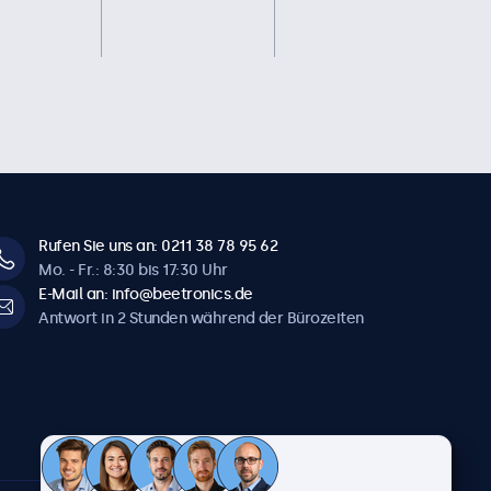
Rufen Sie uns an: 0211 38 78 95 62
Mo. - Fr.: 8:30 bis 17:30 Uhr
E-Mail an: info@beetronics.de
Antwort in 2 Stunden während der Bürozeiten