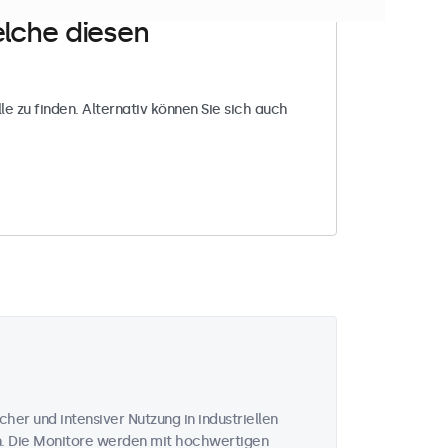
elche diesen
le zu finden. Alternativ können Sie sich auch
cher und intensiver Nutzung in industriellen
n. Die Monitore werden mit hochwertigen