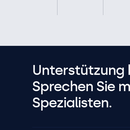
Unterstützung 
Sprechen Sie m
Spezialisten.