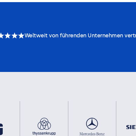
Weltweit von führenden Unternehmen vert