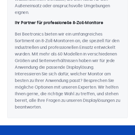
Außeneinsatz oder anspruchsvolle Umgebungen
eignen.
Ihr Partner für professionelle 8-Zoll-Monitore
Bei Beetronics bieten wir ein umfangreiches
Sortiment an 8-Zoll-Monitoren an, die speziell für den
industriellen und professionellen Einsatz entwickelt
wurden. Mit mehr als 60 Modellen in verschiedenen
Größen und Seitenverhältnissen haben wir für jede
Anwendung die passende Displaylösung.
Interessieren Sie sich dafür, welcher Monitor am
besten zu Ihrer Anwendung passt? Besprechen Sie
mögliche Optionen mit unseren Experten. Wir helfen
Ihnen gerne, die richtige Wahl zu treffen, und stehen
bereit, alle Ihre Fragen zu unseren Displaylösungen zu
beantworten.