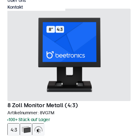
Über Uns
Kontakt
8 Zoll Monitor Metall (4:3)
Artikelnummer:
8VG7M
100+ Stück auf Lager