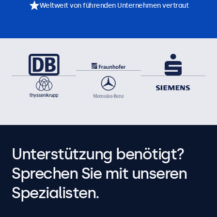
Weltweit von führenden Unternehmen vertraut
Unterstützung benötigt?
Sprechen Sie mit unseren
Spezialisten.