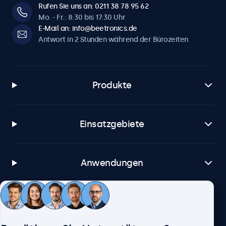
Rufen Sie uns an: 0211 38 78 95 62
Mo. - Fr.: 8:30 bis 17:30 Uhr
E-Mail an: info@beetronics.de
Antwort in 2 Stunden während der Bürozeiten
Produkte
Einsatzgebiete
Anwendungen
Kundenservice