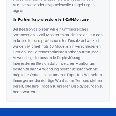
Außeneinsatz oder anspruchsvolle Umgebungen
eignen.
Ihr Partner für professionelle 8-Zoll-Monitore
Bei Beetronics bieten wir ein umfangreiches
Sortiment an 8-Zoll-Monitoren an, die speziell für den
industriellen und professionellen Einsatz entwickelt
wurden. Mit mehr als 60 Modellen in verschiedenen
Größen und Seitenverhältnissen haben wir für jede
Anwendung die passende Displaylösung.
Interessieren Sie sich dafür, welcher Monitor am
besten zu Ihrer Anwendung passt? Besprechen Sie
mögliche Optionen mit unseren Experten. Wir helfen
Ihnen gerne, die richtige Wahl zu treffen, und stehen
bereit, alle Ihre Fragen zu unseren Displaylösungen zu
beantworten.