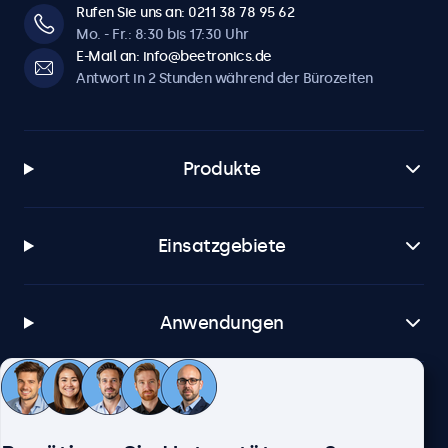
Rufen Sie uns an: 0211 38 78 95 62
Mo. - Fr.: 8:30 bis 17:30 Uhr
E-Mail an: info@beetronics.de
Antwort in 2 Stunden während der Bürozeiten
Produkte
Einsatzgebiete
Anwendungen
Kundenservice