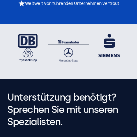
Weltweit von führenden Unternehmen vertraut
Unterstützung benötigt?
Sprechen Sie mit unseren
Spezialisten.