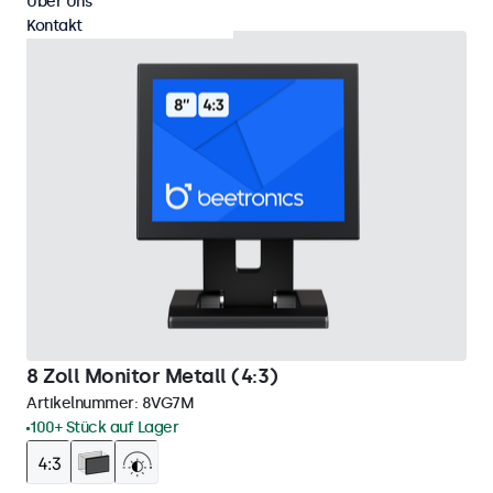
Über Uns
Kontakt
8 Zoll Monitor Metall (4:3)
Artikelnummer:
8VG7M
100+ Stück auf Lager