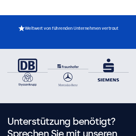
Weltweit von führenden Unternehmen vertraut
Unterstützung benötigt?
Sprechen Sie mit unseren