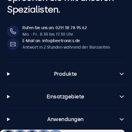
Spezialisten.
Rufen Sie uns an: 0211 38 78 95 62
Mo. - Fr.: 8:30 bis 17:30 Uhr
E-Mail an: info@beetronics.de
Antwort in 2 Stunden während der Bürozeiten
Produkte
Einsatzgebiete
Anwendungen