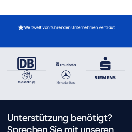
Weltweit von führenden Unternehmen vertraut
Unterstützung benötigt?
Sprechen Sie mit unseren