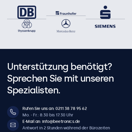
Unterstützung benötigt?
Sprechen Sie mit unseren
Spezialisten.
Rufen Sie uns an: 0211 38 78 95 62
Mo. - Fr.: 8:30 bis 17:30 Uhr
E-Mail an: info@beetronics.de
Antwort in 2 Stunden während der Bürozeiten