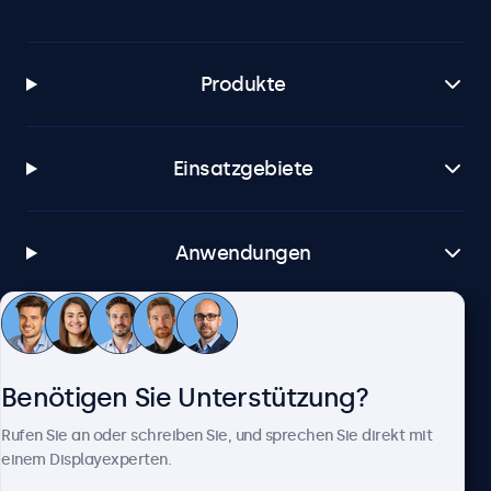
Produkte
Einsatzgebiete
Anwendungen
Kundenservice
Benötigen Sie Unterstützung?
Über Beetronics
Rufen Sie an oder schreiben Sie, und sprechen Sie direkt mit
einem Displayexperten.