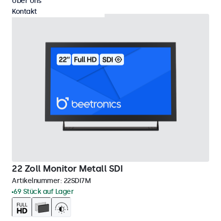
Über Uns
Kontakt
22 Zoll Monitor Metall SDI
Artikelnummer:
22SDI7M
69 Stück auf Lager