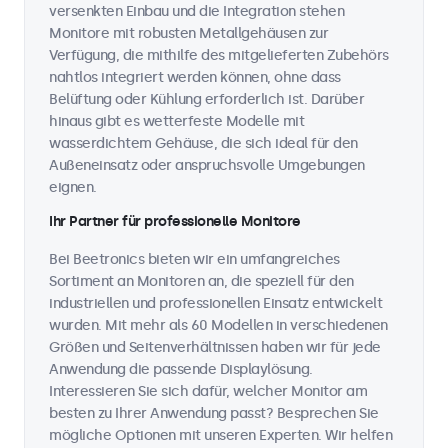
versenkten Einbau und die Integration stehen
Monitore mit robusten Metallgehäusen zur
Verfügung, die mithilfe des mitgelieferten Zubehörs
nahtlos integriert werden können, ohne dass
Belüftung oder Kühlung erforderlich ist. Darüber
hinaus gibt es wetterfeste Modelle mit
wasserdichtem Gehäuse, die sich ideal für den
Außeneinsatz oder anspruchsvolle Umgebungen
eignen.
Ihr Partner für professionelle Monitore
Bei Beetronics bieten wir ein umfangreiches
Sortiment an Monitoren an, die speziell für den
industriellen und professionellen Einsatz entwickelt
wurden. Mit mehr als 60 Modellen in verschiedenen
Größen und Seitenverhältnissen haben wir für jede
Anwendung die passende Displaylösung.
Interessieren Sie sich dafür, welcher Monitor am
besten zu Ihrer Anwendung passt? Besprechen Sie
mögliche Optionen mit unseren Experten. Wir helfen