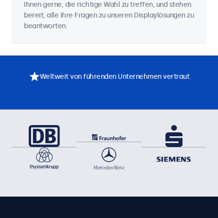
Ihnen gerne, die richtige Wahl zu treffen, und stehen
bereit, alle Ihre Fragen zu unseren Displaylösungen zu
beantworten.
Weltweit von führenden Unternehmen vertraut