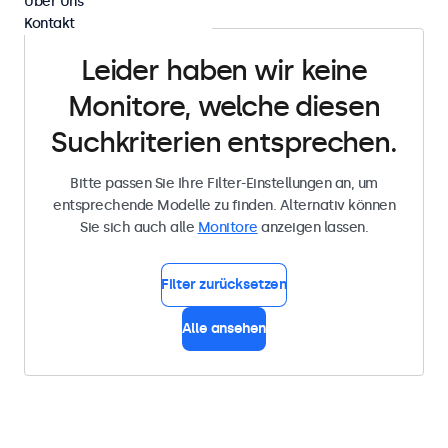
Über Uns
Kontakt
Leider haben wir keine
Monitore, welche diesen
Suchkriterien entsprechen.
Bitte passen Sie Ihre Filter-Einstellungen an, um
entsprechende Modelle zu finden. Alternativ können
Sie sich auch alle
Monitore
anzeigen lassen.
Filter zurücksetzen
Alle ansehen