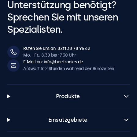
Unterstützung benötigt?
Sprechen Sie mit unseren
Spezialisten.
Rufen Sie uns an: 0211 38 78 95 62
Mo. - Fr.: 8:30 bis 17:30 Uhr
E-Mail an: info@beetronics.de
Antwort in 2 Stunden während der Bürozeiten
Produkte
Einsatzgebiete