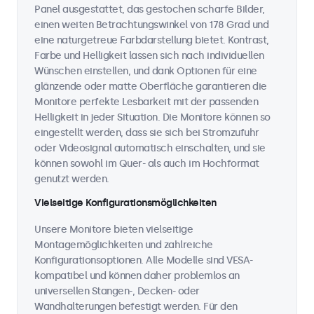
Panel ausgestattet, das gestochen scharfe Bilder,
einen weiten Betrachtungswinkel von 178 Grad und
eine naturgetreue Farbdarstellung bietet. Kontrast,
Farbe und Helligkeit lassen sich nach individuellen
Wünschen einstellen, und dank Optionen für eine
glänzende oder matte Oberfläche garantieren die
Monitore perfekte Lesbarkeit mit der passenden
Helligkeit in jeder Situation. Die Monitore können so
eingestellt werden, dass sie sich bei Stromzufuhr
oder Videosignal automatisch einschalten, und sie
können sowohl im Quer- als auch im Hochformat
genutzt werden.
Vielseitige Konfigurationsmöglichkeiten
Unsere Monitore bieten vielseitige
Montagemöglichkeiten und zahlreiche
Konfigurationsoptionen. Alle Modelle sind VESA-
kompatibel und können daher problemlos an
universellen Stangen-, Decken- oder
Wandhalterungen befestigt werden. Für den