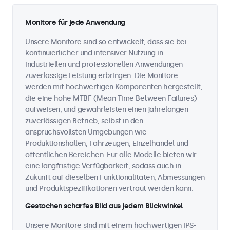
Monitore für jede Anwendung
Unsere Monitore sind so entwickelt, dass sie bei
kontinuierlicher und intensiver Nutzung in
industriellen und professionellen Anwendungen
zuverlässige Leistung erbringen. Die Monitore
werden mit hochwertigen Komponenten hergestellt,
die eine hohe MTBF (Mean Time Between Failures)
aufweisen, und gewährleisten einen jahrelangen
zuverlässigen Betrieb, selbst in den
anspruchsvollsten Umgebungen wie
Produktionshallen, Fahrzeugen, Einzelhandel und
öffentlichen Bereichen. Für alle Modelle bieten wir
eine langfristige Verfügbarkeit, sodass auch in
Zukunft auf dieselben Funktionalitäten, Abmessungen
und Produktspezifikationen vertraut werden kann.
Gestochen scharfes Bild aus jedem Blickwinkel
Unsere Monitore sind mit einem hochwertigen IPS-