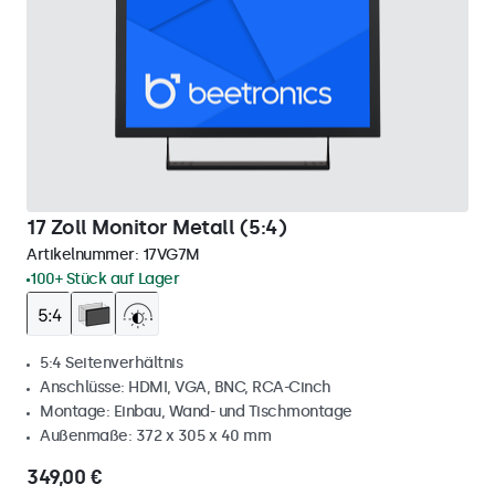
17 Zoll Monitor Metall (5:4)
Artikelnummer:
17VG7M
100+ Stück auf Lager
5:4 Seitenverhältnis
Anschlüsse: HDMI, VGA, BNC, RCA-Cinch
Montage: Einbau, Wand- und Tischmontage
Außenmaße: 372 x 305 x 40 mm
349,00 €