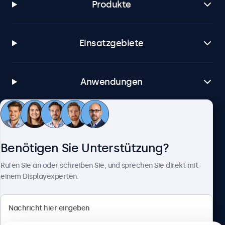
Produkte
Einsatzgebiete
Anwendungen
Kundenservice
Benötigen Sie Unterstützung?
Über Beetronics
Rufen Sie an oder schreiben Sie, und sprechen Sie direkt mit
einem Displayexperten.
Beetronics