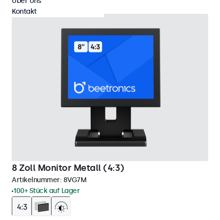
Über Uns
Kontakt
8 Zoll Monitor Metall (4:3)
Artikelnummer:
8VG7M
100+ Stück auf Lager