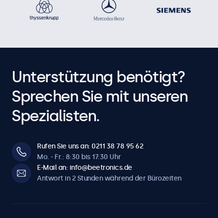
Unterstützung benötigt?
Sprechen Sie mit unseren
Spezialisten.
Rufen Sie uns an: 0211 38 78 95 62
Mo. - Fr.: 8:30 bis 17:30 Uhr
E-Mail an: info@beetronics.de
Antwort in 2 Stunden während der Bürozeiten