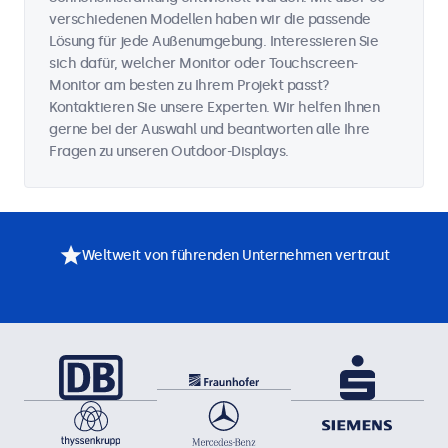
verschiedenen Modellen haben wir die passende
Lösung für jede Außenumgebung. Interessieren Sie
sich dafür, welcher Monitor oder Touchscreen-
Monitor am besten zu Ihrem Projekt passt?
Kontaktieren Sie unsere Experten. Wir helfen Ihnen
gerne bei der Auswahl und beantworten alle Ihre
Fragen zu unseren Outdoor-Displays.
Weltweit von führenden Unternehmen vertraut