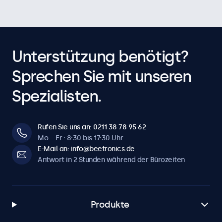
Unterstützung benötigt?
Sprechen Sie mit unseren
Spezialisten.
Rufen Sie uns an: 0211 38 78 95 62
Mo. - Fr.: 8:30 bis 17:30 Uhr
E-Mail an: info@beetronics.de
Antwort in 2 Stunden während der Bürozeiten
Produkte