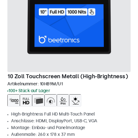
10 Zoll Touchscreen Metall (High-Brightness)
Artikelnummer:
10HB9M/U1
100+ Stück auf Lager
High-Brightness Full HD Multi-Touch Panel
Anschlüsse: HDMI, DisplayPort, USB-C, VGA
Montage: Einbau- und Panelmontage
Außenmaße: 260 x 178 x 37 mm