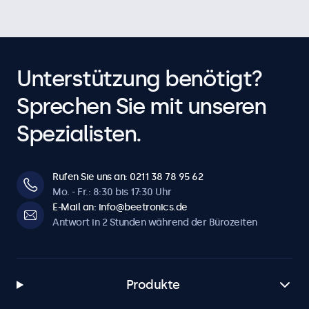
Unterstützung benötigt?
Sprechen Sie mit unseren
Spezialisten.
Rufen Sie uns an: 0211 38 78 95 62
Mo. - Fr.: 8:30 bis 17:30 Uhr
E-Mail an: info@beetronics.de
Antwort in 2 Stunden während der Bürozeiten
Produkte