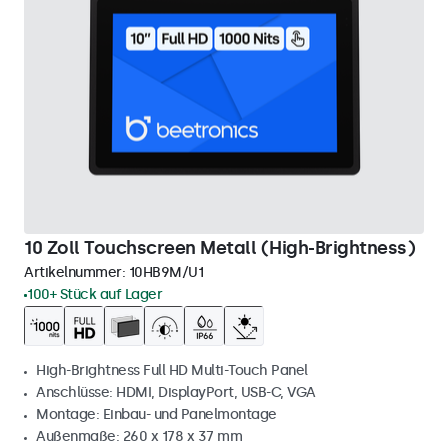
10 Zoll Touchscreen Metall (High-Brightness)
Artikelnummer:
10HB9M/U1
100+ Stück auf Lager
High-Brightness Full HD Multi-Touch Panel
Anschlüsse: HDMI, DisplayPort, USB-C, VGA
Montage: Einbau- und Panelmontage
Außenmaße: 260 x 178 x 37 mm