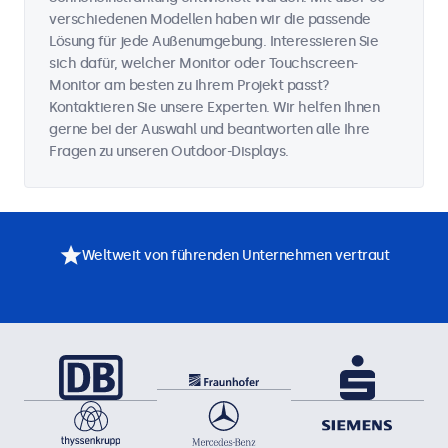
verschiedenen Modellen haben wir die passende
Lösung für jede Außenumgebung. Interessieren Sie
sich dafür, welcher Monitor oder Touchscreen-
Monitor am besten zu Ihrem Projekt passt?
Kontaktieren Sie unsere Experten. Wir helfen Ihnen
gerne bei der Auswahl und beantworten alle Ihre
Fragen zu unseren Outdoor-Displays.
Weltweit von führenden Unternehmen vertraut