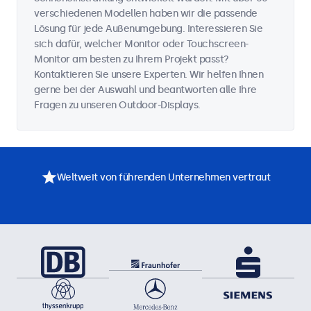
verschiedenen Modellen haben wir die passende
Lösung für jede Außenumgebung. Interessieren Sie
sich dafür, welcher Monitor oder Touchscreen-
Monitor am besten zu Ihrem Projekt passt?
Kontaktieren Sie unsere Experten. Wir helfen Ihnen
gerne bei der Auswahl und beantworten alle Ihre
Fragen zu unseren Outdoor-Displays.
Weltweit von führenden Unternehmen vertraut