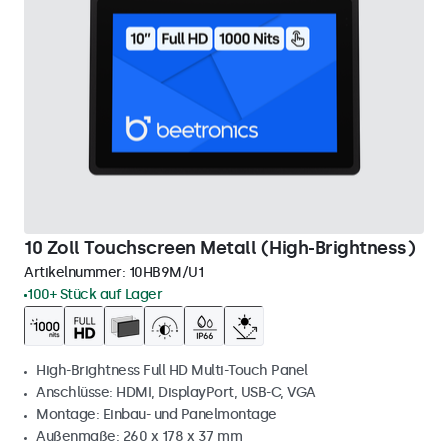
10 Zoll Touchscreen Metall (High-Brightness)
Artikelnummer:
10HB9M/U1
100+ Stück auf Lager
High-Brightness Full HD Multi-Touch Panel
Anschlüsse: HDMI, DisplayPort, USB-C, VGA
Montage: Einbau- und Panelmontage
Außenmaße: 260 x 178 x 37 mm