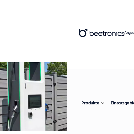
Angeb
Produkte
Einsatzgebi