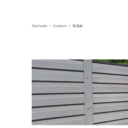
Startseite
Outdoor
12 Zoll