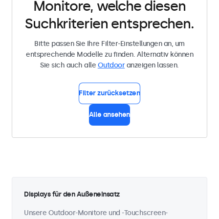
Monitore, welche diesen
Suchkriterien entsprechen.
Bitte passen Sie Ihre Filter-Einstellungen an, um
entsprechende Modelle zu finden. Alternativ können
Sie sich auch alle
Outdoor
anzeigen lassen.
Filter zurücksetzen
Alle ansehen
Displays für den Außeneinsatz
Unsere Outdoor-Monitore und -Touchscreen-