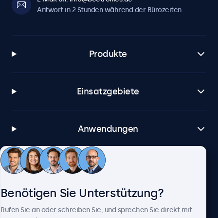
Antwort in 2 Stunden während der Bürozeiten
Produkte
Einsatzgebiete
Anwendungen
Kundenservice
Benötigen Sie Unterstützung?
Über Beetronics
Rufen Sie an oder schreiben Sie, und sprechen Sie direkt mit