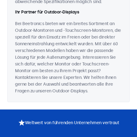
abweichende Spezifikationen möglich sind.
Ihr Partner für Outdoor-Displays
Bei Beetronics bieten wir ein breites Sortiment an
Outdoor-Monitoren und -Touchscreen-Monitoren, die
speziell für den Einsatz im Freien oder bei direkter
Sonneneinstrahlung entwickelt wurden. Mit über 60
verschiedenen Modellen haben wir die passende
Lösung für jede Außenumgebung. Interessieren Sie
sich dafür, welcher Monitor oder Touchscreen-
Monitor am besten zu Ihrem Projekt passt?
Kontaktieren Sie unsere Experten. Wir helfen Ihnen
gerne bei der Auswahl und beantworten alle Ihre
Fragen zu unseren Outdoor-Displays.
Weltweit von führenden Unternehmen vertraut