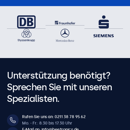
Unterstützung benötigt?
Sprechen Sie mit unseren
Spezialisten.
Rufen Sie uns an: 0211 38 78 95 62
Mo. - Fr.: 8:30 bis 17:30 Uhr
E-Mail an: info@beetronics.de