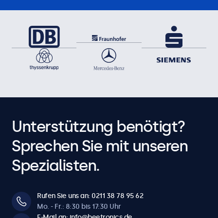
Unterstützung benötigt?
Sprechen Sie mit unseren
Spezialisten.
Rufen Sie uns an: 0211 38 78 95 62
Mo. - Fr.: 8:30 bis 17:30 Uhr
E-Mail an: info@beetronics.de