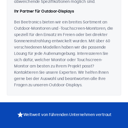
abweichende Spezifikationen möglich sind.
Ihr Partner für Outdoor-Displays
Bei Beetronics bieten wir ein breites Sortiment an
Outdoor-Monitoren und -Touchscreen-Monitoren, die
speziell für den Einsatz im Freien oder bei direkter
Sonneneinstrahlung entwickelt wurden. Mit über 60
verschiedenen Modellen haben wir die passende
Lösung für jede Außenumgebung. Interessieren Sie
sich dafür, welcher Monitor oder Touchscreen-
Monitor am besten zu Ihrem Projekt passt?
Kontaktieren Sie unsere Experten. Wir helfen Ihnen
gerne bei der Auswahl und beantworten alle Ihre
Fragen zu unseren Outdoor-Displays.
Weltweit von führenden Unternehmen vertraut