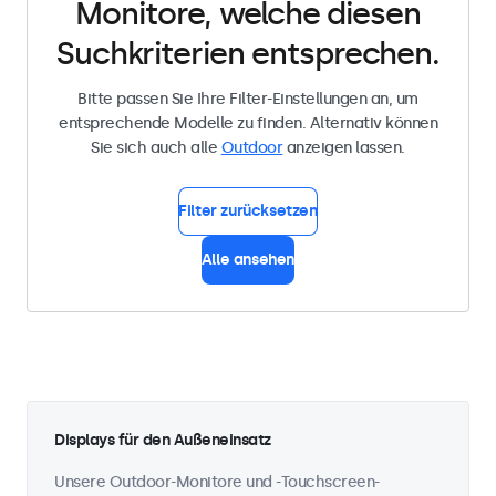
Monitore, welche diesen
Suchkriterien entsprechen.
Bitte passen Sie Ihre Filter-Einstellungen an, um
entsprechende Modelle zu finden. Alternativ können
Sie sich auch alle
Outdoor
anzeigen lassen.
Filter zurücksetzen
Alle ansehen
Displays für den Außeneinsatz
Unsere Outdoor-Monitore und -Touchscreen-