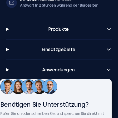
Antwort in 2 Stunden während der Bürozeiten
Produkte
Einsatzgebiete
Anwendungen
Kundenservice
Benötigen Sie Unterstützung?
Über Beetronics
Rufen Sie an oder schreiben Sie, und sprechen Sie direkt mit