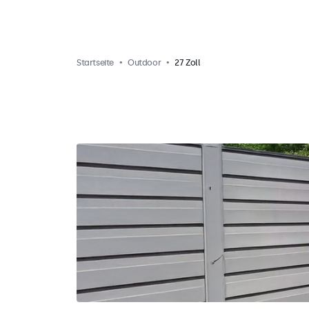
Startseite
Outdoor
27 Zoll