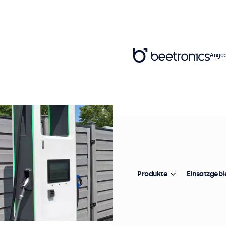
Angeb
Produkte
Einsatzgebi