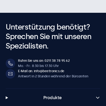
Unterstützung benötigt?
Sprechen Sie mit unseren
Spezialisten.
Rufen Sie uns an: 0211 38 78 95 62
Mo. - Fr.: 8:30 bis 17:30 Uhr
E-Mail an: info@beetronics.de
Antwort in 2 Stunden während der Bürozeiten
Produkte