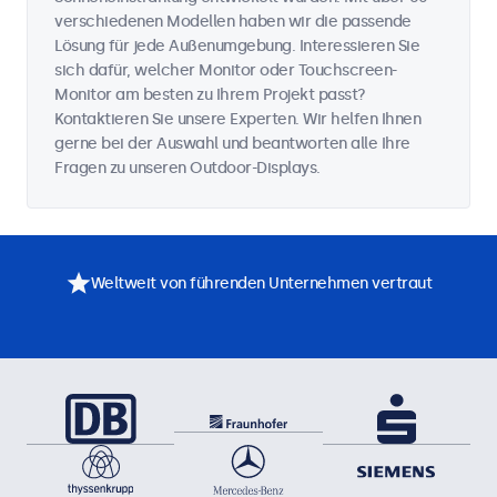
verschiedenen Modellen haben wir die passende
Lösung für jede Außenumgebung. Interessieren Sie
sich dafür, welcher Monitor oder Touchscreen-
Monitor am besten zu Ihrem Projekt passt?
Kontaktieren Sie unsere Experten. Wir helfen Ihnen
gerne bei der Auswahl und beantworten alle Ihre
Fragen zu unseren Outdoor-Displays.
Weltweit von führenden Unternehmen vertraut