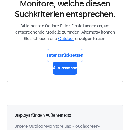
Monitore, welche diesen
Suchkriterien entsprechen.
Bitte passen Sie Ihre Filter-Einstellungen an, um
entsprechende Modelle zu finden. Alternativ können
Sie sich auch alle
Outdoor
anzeigen lassen.
Filter zurücksetzen
Alle ansehen
Displays für den Außeneinsatz
Unsere Outdoor-Monitore und -Touchscreen-