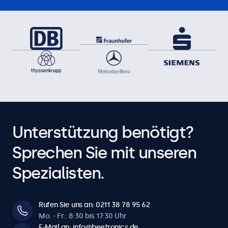
Unterstützung benötigt?
Sprechen Sie mit unseren
Spezialisten.
Rufen Sie uns an: 0211 38 78 95 62
Mo. - Fr.: 8:30 bis 17:30 Uhr
E-Mail an: info@beetronics.de