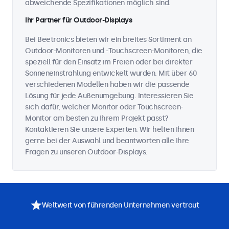
abweichende Spezifikationen möglich sind.
Ihr Partner für Outdoor-Displays
Bei Beetronics bieten wir ein breites Sortiment an
Outdoor-Monitoren und -Touchscreen-Monitoren, die
speziell für den Einsatz im Freien oder bei direkter
Sonneneinstrahlung entwickelt wurden. Mit über 60
verschiedenen Modellen haben wir die passende
Lösung für jede Außenumgebung. Interessieren Sie
sich dafür, welcher Monitor oder Touchscreen-
Monitor am besten zu Ihrem Projekt passt?
Kontaktieren Sie unsere Experten. Wir helfen Ihnen
gerne bei der Auswahl und beantworten alle Ihre
Fragen zu unseren Outdoor-Displays.
Weltweit von führenden Unternehmen vertraut