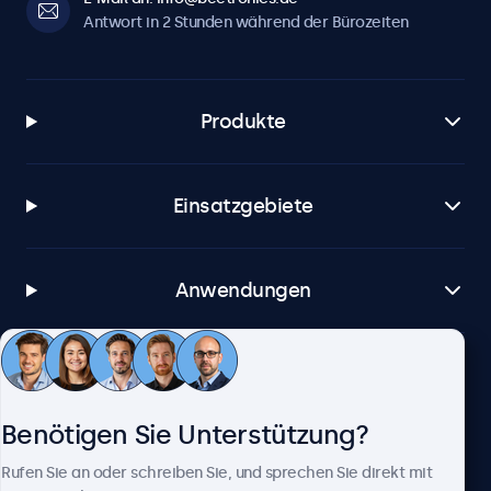
Antwort in 2 Stunden während der Bürozeiten
Produkte
Einsatzgebiete
Anwendungen
Kundenservice
Benötigen Sie Unterstützung?
Über Beetronics
Rufen Sie an oder schreiben Sie, und sprechen Sie direkt mit