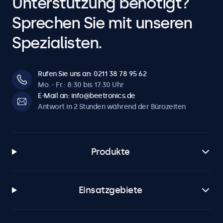
Unterstützung benötigt?
Sprechen Sie mit unseren
Spezialisten.
Rufen Sie uns an: 0211 38 78 95 62
Mo. - Fr.: 8:30 bis 17:30 Uhr
E-Mail an: info@beetronics.de
Antwort in 2 Stunden während der Bürozeiten
Produkte
Einsatzgebiete