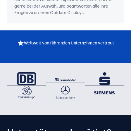
gerne bei der Auswahl und beantworten alle Ihre
Fragen zu unseren Outdoor-Displays.
Weltweit von führenden Unternehmen vertraut