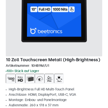
10 Zoll Touchscreen Metall (High-Brightness)
Artikelnummer:
10HB9M/U1
100+ Stück auf Lager
High-Brightness Full HD Multi-Touch Panel
Anschlüsse: HDMI, DisplayPort, USB-C, VGA
Montage: Einbau- und Panelmontage
Außenmaße: 260 x 178 x 37 mm