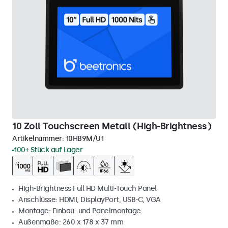
10 Zoll Touchscreen Metall (High-Brightness)
Artikelnummer:
10HB9M/U1
100+ Stück auf Lager
High-Brightness Full HD Multi-Touch Panel
Anschlüsse: HDMI, DisplayPort, USB-C, VGA
Montage: Einbau- und Panelmontage
Außenmaße: 260 x 178 x 37 mm