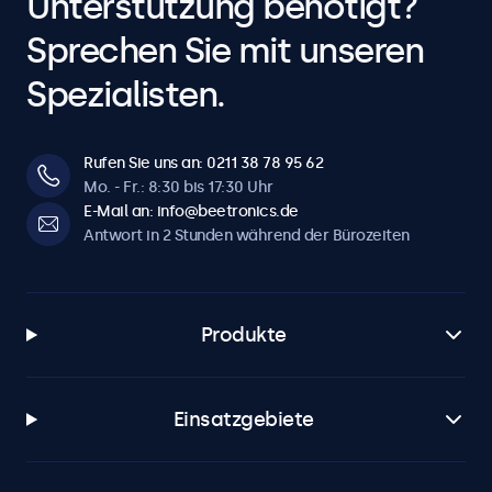
Unterstützung benötigt?
Sprechen Sie mit unseren
Spezialisten.
Rufen Sie uns an: 0211 38 78 95 62
Mo. - Fr.: 8:30 bis 17:30 Uhr
E-Mail an: info@beetronics.de
Antwort in 2 Stunden während der Bürozeiten
Produkte
Einsatzgebiete