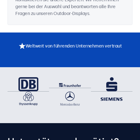
gerne bei der Auswahl und beantworten alle Ihre
Fragen zu unseren Outdoor-Displays.
Weltweit von führenden Unternehmen vertraut