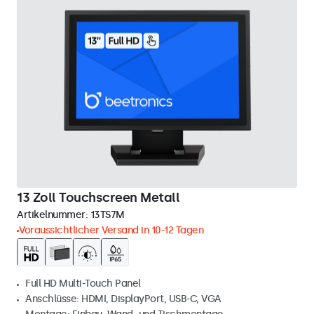
13 Zoll Touchscreen Metall
Artikelnummer:
13TS7M
Voraussichtlicher Versand in 10-12 Tagen
Full HD Multi-Touch Panel
Anschlüsse: HDMI, DisplayPort, USB-C, VGA