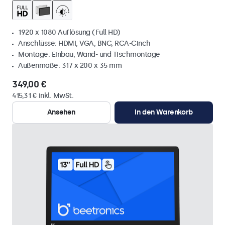
1920 x 1080 Auflösung (Full HD)
Anschlüsse: HDMI, VGA, BNC, RCA-Cinch
Montage: Einbau, Wand- und Tischmontage
Außenmaße: 317 x 200 x 35 mm
349,00 €
415,31 € inkl. MwSt.
Ansehen
In den Warenkorb