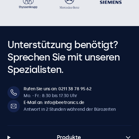
Unterstützung benötigt?
Sprechen Sie mit unseren
Spezialisten.
Rufen Sie uns an: 0211 38 78 95 62
Mo. - Fr.: 8:30 bis 17:30 Uhr
E-Mail an: info@beetronics.de
Antwort in 2 Stunden während der Bürozeiten
Produkte