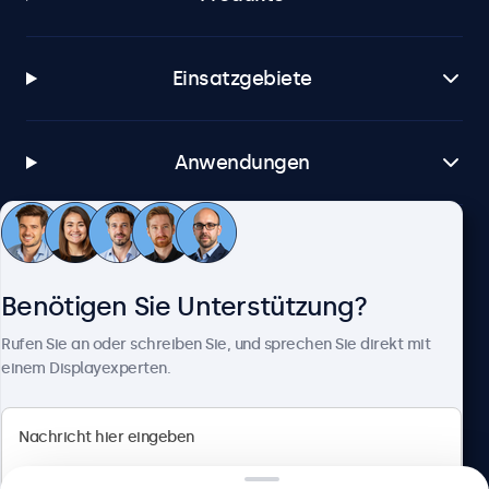
Einsatzgebiete
Anwendungen
Kundenservice
Benötigen Sie Unterstützung?
Über Beetronics
Rufen Sie an oder schreiben Sie, und sprechen Sie direkt mit
einem Displayexperten.
Beetronics