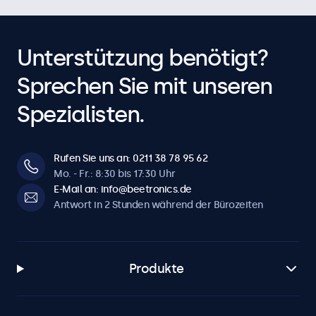
Unterstützung benötigt?
Sprechen Sie mit unseren
Spezialisten.
Rufen Sie uns an: 0211 38 78 95 62
Mo. - Fr.: 8:30 bis 17:30 Uhr
E-Mail an: info@beetronics.de
Antwort in 2 Stunden während der Bürozeiten
Produkte